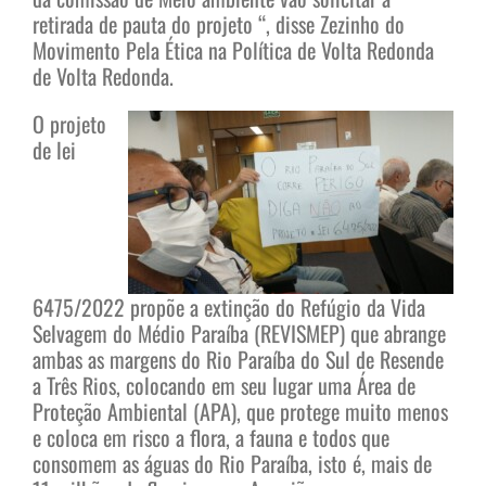
retirada de pauta do projeto “, disse Zezinho do
Movimento Pela Ética na Política de Volta Redonda
de Volta Redonda.
O projeto
de lei
6475/2022 propõe a extinção do Refúgio da Vida
Selvagem do Médio Paraíba (REVISMEP) que abrange
ambas as margens do Rio Paraíba do Sul de Resende
a Três Rios, colocando em seu lugar uma Área de
Proteção Ambiental (APA), que protege muito menos
e coloca em risco a flora, a fauna e todos que
consomem as águas do Rio Paraíba, isto é, mais de