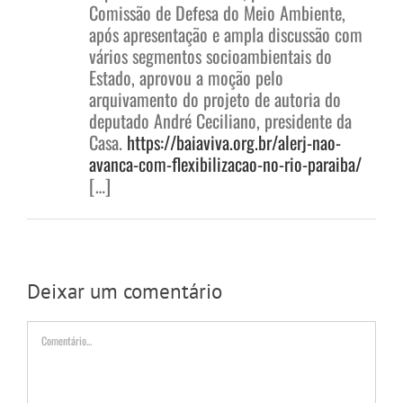
Comissão de Defesa do Meio Ambiente,
após apresentação e ampla discussão com
vários segmentos socioambientais do
Estado, aprovou a moção pelo
arquivamento do projeto de autoria do
deputado André Ceciliano, presidente da
Casa.
https://baiaviva.org.br/alerj-nao-
avanca-com-flexibilizacao-no-rio-paraiba/
[…]
Deixar um comentário
Comentário