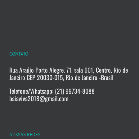
CONTATO
Rua Araújo Porto Alegre, 71, sala 601, Centro, Rio de
Janeiro CEP 20030-015, Rio de Janeiro -Brasil
Telefone/Whatsapp: (21) 99734-8088
baiaviva2018@gmail.com
NOSSAS REDES