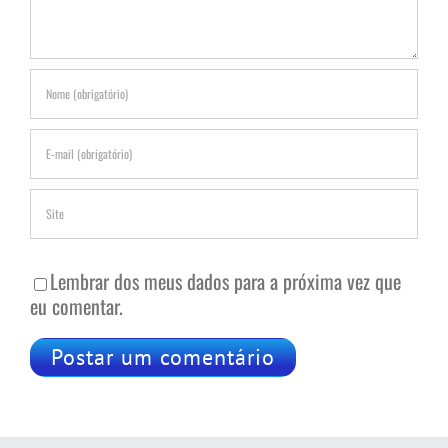
Lembrar dos meus dados para a próxima vez que
eu comentar.