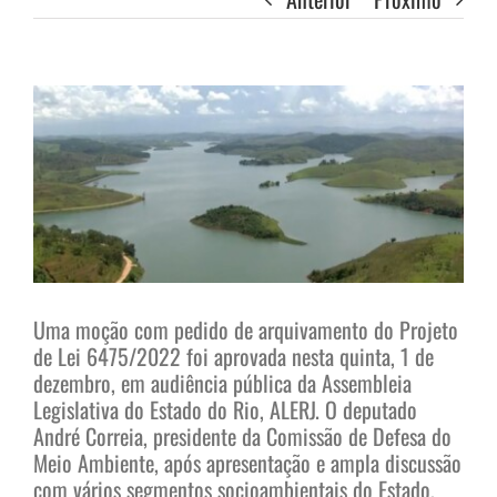
View
Larger
Image
Uma moção com pedido de arquivamento do Projeto
de Lei 6475/2022 foi aprovada nesta quinta, 1 de
dezembro, em audiência pública da Assembleia
Legislativa do Estado do Rio, ALERJ. O deputado
André Correia, presidente da Comissão de Defesa do
Meio Ambiente, após apresentação e ampla discussão
com vários segmentos socioambientais do Estado,