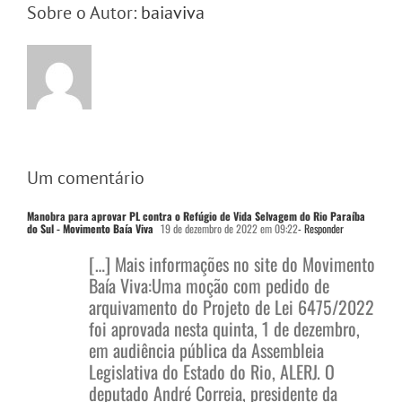
Sobre o Autor:
baiaviva
Um comentário
Manobra para aprovar PL contra o Refúgio de Vida Selvagem do Rio Paraíba
do Sul - Movimento Baía Viva
19 de dezembro de 2022 em 09:22
- Responder
[…] Mais informações no site do Movimento
Baía Viva:Uma moção com pedido de
arquivamento do Projeto de Lei 6475/2022
foi aprovada nesta quinta, 1 de dezembro,
em audiência pública da Assembleia
Legislativa do Estado do Rio, ALERJ. O
deputado André Correia, presidente da