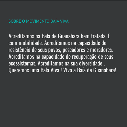
SOBRE O MOVIMENTO BAÍA VIVA
Acreditamos na Baía de Guanabara bem tratada. E
com mobilidade. Acreditamos na capacidade de
resistência de seus povos, pescadores e moradores.
Acreditamos na capacidade de recuperação de seus
ecossistemas. Acreditamos na sua diversidade .
Queremos uma Baía Viva ! Viva a Baía de Guanabara!