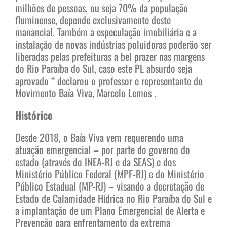
milhões de pessoas, ou seja 70% da população
fluminense, depende exclusivamente deste
manancial. Também a especulação imobiliária e a
instalação de novas indústrias poluidoras poderão ser
liberadas pelas prefeituras a bel prazer nas margens
do Rio Paraíba do Sul, caso este PL absurdo seja
aprovado “ declarou o professor e representante do
Movimento Baía Viva, Marcelo Lemos .
Histórico
Desde 2018, o Baía Viva vem requerendo uma
atuação emergencial – por parte do governo do
estado (através do INEA-RJ e da SEAS) e dos
Ministério Público Federal (MPF-RJ) e do Ministério
Público Estadual (MP-RJ) – visando a decretação de
Estado de Calamidade Hídrica no Rio Paraíba do Sul e
a implantação de um Plano Emergencial de Alerta e
Prevenção para enfrentamento da extrema