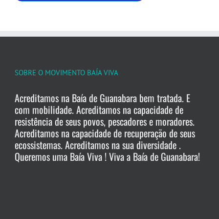
SOBRE O MOVIMENTO BAÍA VIVA
Acreditamos na Baía de Guanabara bem tratada. E
com mobilidade. Acreditamos na capacidade de
resistência de seus povos, pescadores e moradores.
Acreditamos na capacidade de recuperação de seus
ecossistemas. Acreditamos na sua diversidade .
Queremos uma Baía Viva ! Viva a Baía de Guanabara!