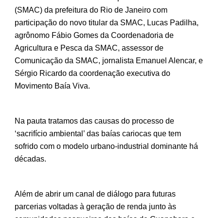
(SMAC) da prefeitura do Rio de Janeiro com
participação do novo titular da SMAC, Lucas Padilha,
agrônomo Fábio Gomes da Coordenadoria de
Agricultura e Pesca da SMAC, assessor de
Comunicação da SMAC, jornalista Emanuel Alencar, e
Sérgio Ricardo da coordenação executiva do
Movimento Baía Viva.
Na pauta tratamos das causas do processo de
‘sacrifício ambiental’ das baías cariocas que tem
sofrido com o modelo urbano-industrial dominante há
décadas.
Além de abrir um canal de diálogo para futuras
parcerias voltadas à geração de renda junto às