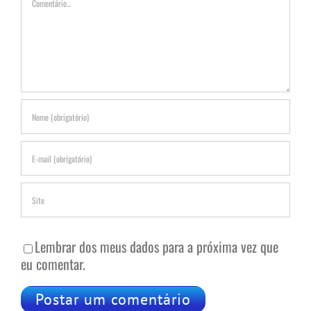
Lembrar dos meus dados para a próxima vez que
eu comentar.