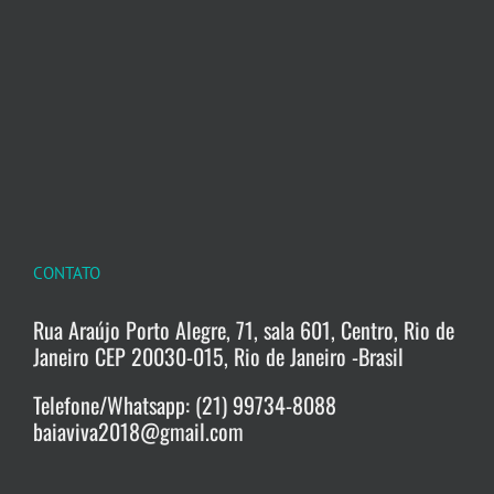
CONTATO
Rua Araújo Porto Alegre, 71, sala 601, Centro, Rio de
Janeiro CEP 20030-015, Rio de Janeiro -Brasil
Telefone/Whatsapp: (21) 99734-8088
baiaviva2018@gmail.com