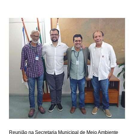
View
Larger
Image
Reunião na Secretaria Municipal de Meio Ambiente