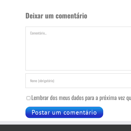
Deixar um comentário
Comentário
Lembrar dos meus dados para a próxima vez qu