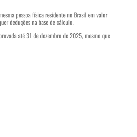
mesma pessoa física residente no Brasil em valor
quer deduções na base de cálculo.
o aprovada até 31 de dezembro de 2025, mesmo que