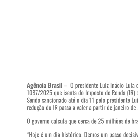
Agência Brasil –
O presidente Luiz Inácio Lula
1087/2025 que isenta do Imposto de Renda (IR) q
Sendo sancionado até o dia 11 pelo presidente Lui
redução do IR passa a valer a partir de janeiro de
O governo calcula que cerca de 25 milhões de br
“Hoje é um dia histórico. Demos um passo decisiv