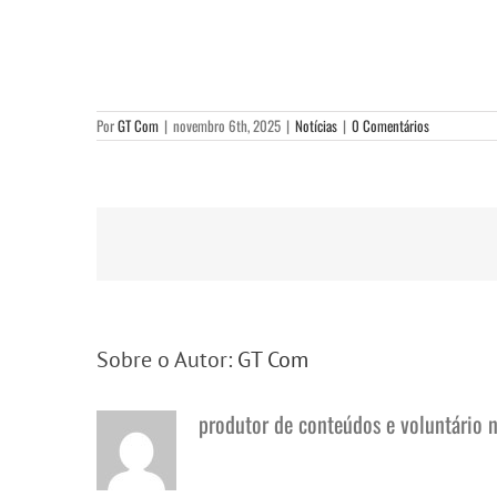
Por
GT Com
|
novembro 6th, 2025
|
Notícias
|
0 Comentários
Sobre o Autor:
GT Com
produtor de conteúdos e voluntário 