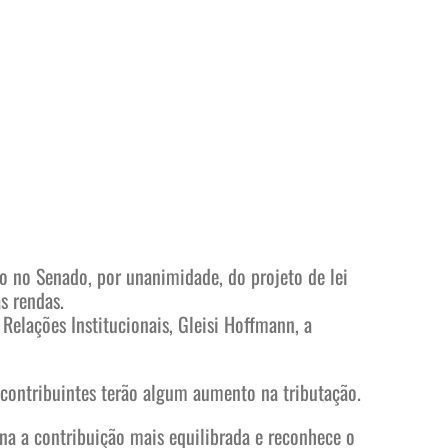
ão no Senado, por unanimidade, do projeto de lei
s rendas.
 Relações Institucionais, Gleisi Hoffmann, a
contribuintes terão algum aumento na tributação.
na a contribuição mais equilibrada e reconhece o