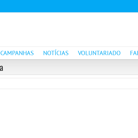
CAMPANHAS
NOTÍCIAS
VOLUNTARIADO
FA
ia