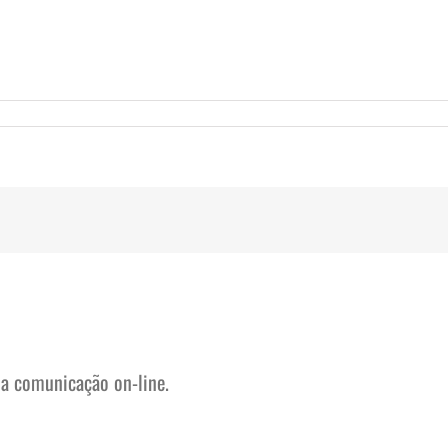
na comunicação on-line.