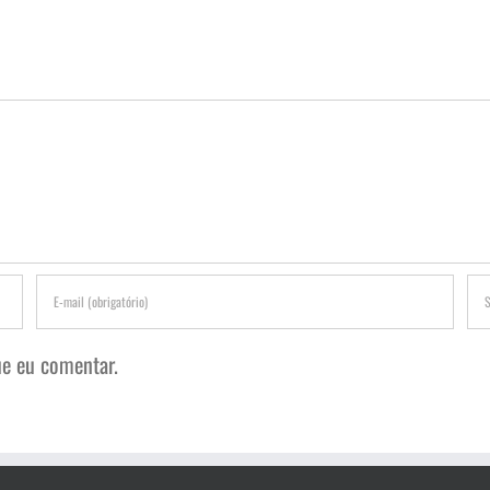
e eu comentar.