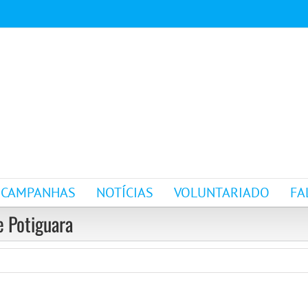
CAMPANHAS
NOTÍCIAS
VOLUNTARIADO
FA
e Potiguara