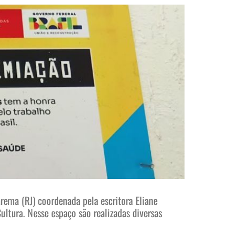
ema (RJ) coordenada pela escritora Eliane
ltura. Nesse espaço são realizadas diversas