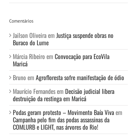
Comentários
Jailson Oliveira
em
Justiça suspende obras no
Buraco do Lume
Márcia Ribeiro
em
Convocação para EcoVila
Maricá
Bruno
em
Agrofloresta sofre manifestação de ódio
Maurício Fernandes
em
Decisão judicial libera
destruição da restinga em Maricá
Podas geram protesto – Movimento Baía Viva
em
Campanha pelo fim das podas assassinas da
COMLURB e LIGHT, nas árvores do Rio!