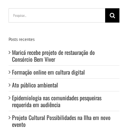
Buscar
resultados
para:
Posts recentes
Maricá recebe projeto de restauração do
Consórcio Bem Viver
Formação online em cultura digital
Ato público ambiental
Epidemiologia nas comunidades pesqueiras
requerida em audiência
Projeto Cultural Possibilidades na Ilha em novo
evento