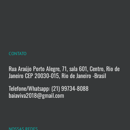
CONTATO
Rua Araújo Porto Alegre, 71, sala 601, Centro, Rio de
Janeiro CEP 20030-015, Rio de Janeiro -Brasil
Telefone/Whatsapp: (21) 99734-8088
baiaviva2018@gmail.com
NOSSAS REDES