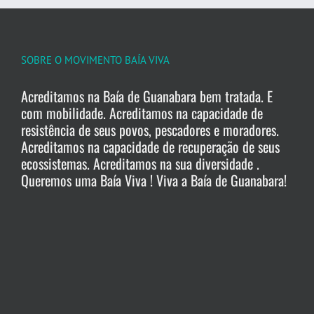
SOBRE O MOVIMENTO BAÍA VIVA
Acreditamos na Baía de Guanabara bem tratada. E
com mobilidade. Acreditamos na capacidade de
resistência de seus povos, pescadores e moradores.
Acreditamos na capacidade de recuperação de seus
ecossistemas. Acreditamos na sua diversidade .
Queremos uma Baía Viva ! Viva a Baía de Guanabara!