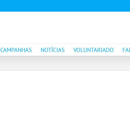
CAMPANHAS
NOTÍCIAS
VOLUNTARIADO
FA