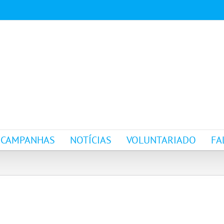
CAMPANHAS
NOTÍCIAS
VOLUNTARIADO
FA