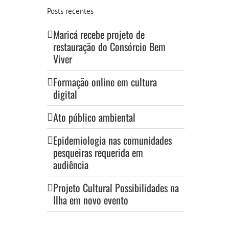
Posts recentes
Maricá recebe projeto de
restauração do Consórcio Bem
Viver
Formação online em cultura
digital
Ato público ambiental
Epidemiologia nas comunidades
pesqueiras requerida em
audiência
Projeto Cultural Possibilidades na
Ilha em novo evento