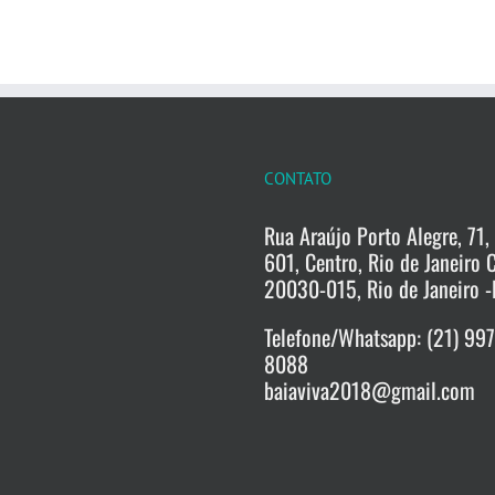
CONTATO
Rua Araújo Porto Alegre, 71, 
601, Centro, Rio de Janeiro 
20030-015, Rio de Janeiro -
Telefone/Whatsapp: (21) 99
8088
baiaviva2018@gmail.com