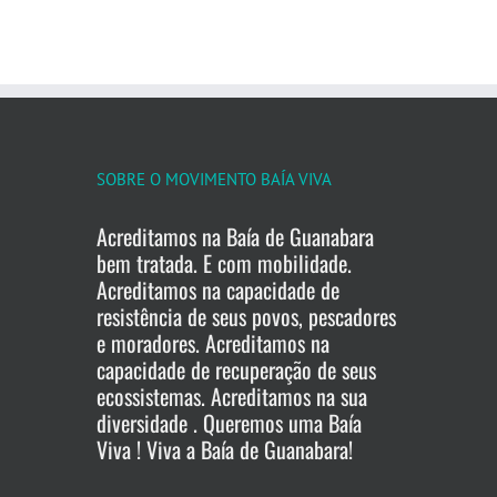
SOBRE O MOVIMENTO BAÍA VIVA
Acreditamos na Baía de Guanabara
bem tratada. E com mobilidade.
Acreditamos na capacidade de
resistência de seus povos, pescadores
e moradores. Acreditamos na
capacidade de recuperação de seus
ecossistemas. Acreditamos na sua
diversidade . Queremos uma Baía
Viva ! Viva a Baía de Guanabara!