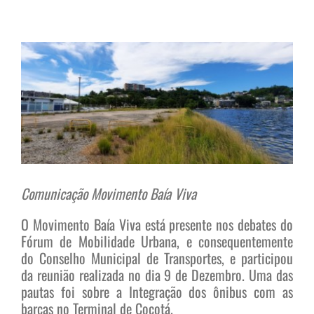
View
Larger
Image
Comunicação Movimento Baía Viva
O Movimento Baía Viva está presente nos debates do
Fórum de Mobilidade Urbana, e consequentemente
do Conselho Municipal de Transportes, e participou
da reunião realizada no dia 9 de Dezembro. Uma das
pautas foi sobre a Integração dos ônibus com as
barcas no Terminal de Cocotá.