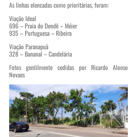
As linhas elencadas como prioritárias, foram:
Viação Ideal
696 – Praia do Dendê – Méier
935 – Portuguesa – Ribeira
Viação Paranapuã
328 – Bananal – Candelária
Fotos gentilmente cedidas por Ricardo Alonso
Novaes