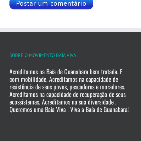
SOBRE O MOVIMENTO BAÍA VIVA
Acreditamos na Baía de Guanabara bem tratada. E
com mobilidade. Acreditamos na capacidade de
resistência de seus povos, pescadores e moradores.
Acreditamos na capacidade de recuperação de seus
ecossistemas. Acreditamos na sua diversidade .
Queremos uma Baía Viva ! Viva a Baía de Guanabara!