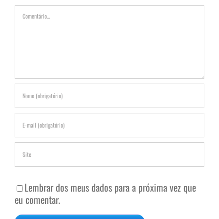
Comentário
Lembrar dos meus dados para a próxima vez que
eu comentar.