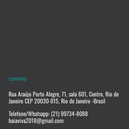
CONTATO
Rua Araújo Porto Alegre, 71, sala 601, Centro, Rio de
Janeiro CEP 20030-015, Rio de Janeiro -Brasil
Telefone/Whatsapp: (21) 99734-8088
baiaviva2018@gmail.com