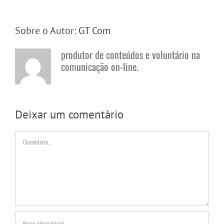
Sobre o Autor:
GT Com
produtor de conteúdos e voluntário na
comunicação on-line.
Deixar um comentário
Comentário