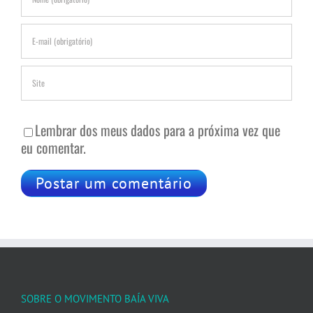
Lembrar dos meus dados para a próxima vez que
eu comentar.
SOBRE O MOVIMENTO BAÍA VIVA