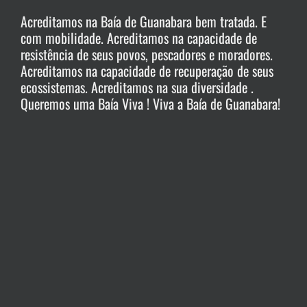
Acreditamos na Baía de Guanabara bem tratada. E
com mobilidade. Acreditamos na capacidade de
resistência de seus povos, pescadores e moradores.
Acreditamos na capacidade de recuperação de seus
ecossistemas. Acreditamos na sua diversidade .
Queremos uma Baía Viva ! Viva a Baía de Guanabara!