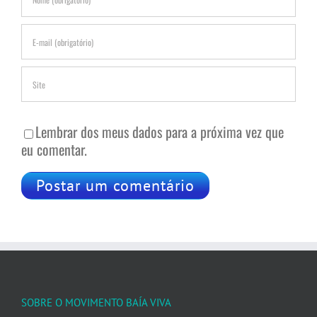
Lembrar dos meus dados para a próxima vez que
eu comentar.
SOBRE O MOVIMENTO BAÍA VIVA