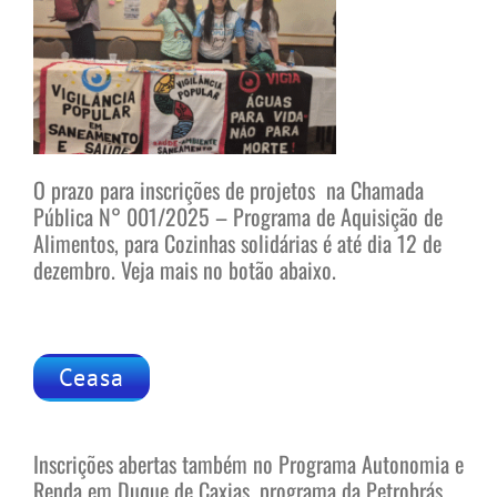
O prazo para inscrições de projetos na Chamada
Pública N° 001/2025 – Programa de Aquisição de
Alimentos, para Cozinhas solidárias é até dia 12 de
dezembro. Veja mais no botão abaixo.
Ceasa
Inscrições abertas também no Programa Autonomia e
Renda em Duque de Caxias, programa da Petrobrás