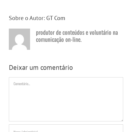
Sobre o Autor:
GT Com
produtor de conteúdos e voluntário na
comunicação on-line.
Deixar um comentário
Comentário