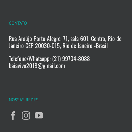
CONTATO
Rua Araújo Porto Alegre, 71, sala 601, Centro, Rio de
Janeiro CEP 20030-015, Rio de Janeiro -Brasil
Telefone/Whatsapp: (21) 99734-8088
baiaviva2018@gmail.com
NOSSAS REDES