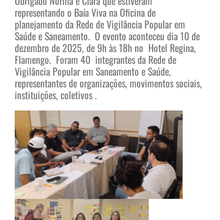
Obrigado Norma e Clara que estiveram
representando o Baía Viva na Oficina de
planejamento da Rede de Vigilância Popular em
Saúde e Saneamento. O evento aconteceu dia 10 de
dezembro de 2025, de 9h às 18h no Hotel Regina,
Flamengo. Foram 40 integrantes da Rede de
Vigilância Popular em Saneamento e Saúde,
representantes de organizações, movimentos sociais,
instituições, coletivos .