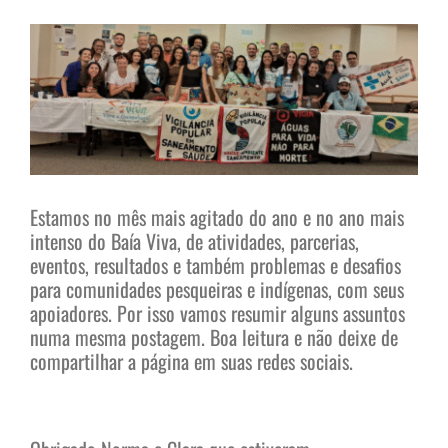
View
Larger
Image
Estamos no mês mais agitado do ano e no ano mais
intenso do Baía Viva, de atividades, parcerias,
eventos, resultados e também problemas e desafios
para comunidades pesqueiras e indígenas, com seus
apoiadores. Por isso vamos resumir alguns assuntos
numa mesma postagem. Boa leitura e não deixe de
compartilhar a página em suas redes sociais.