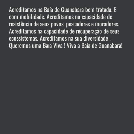
Acreditamos na Baía de Guanabara bem tratada. E
com mobilidade. Acreditamos na capacidade de
resistência de seus povos, pescadores e moradores.
Acreditamos na capacidade de recuperação de seus
ecossistemas. Acreditamos na sua diversidade .
Queremos uma Baía Viva ! Viva a Baía de Guanabara!