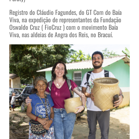
Registro do Cláudio Fagundes, do GT Com do Baía
Viva, na expedição de representantes da Fundação
Oswaldo Cruz ( FioCruz ) com o movimento Baía
Viva, nas aldeias de Angra dos Reis, no Bracuí.