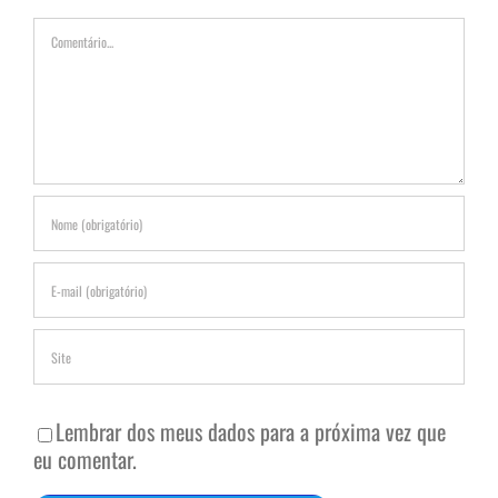
Comentário
Lembrar dos meus dados para a próxima vez que
eu comentar.