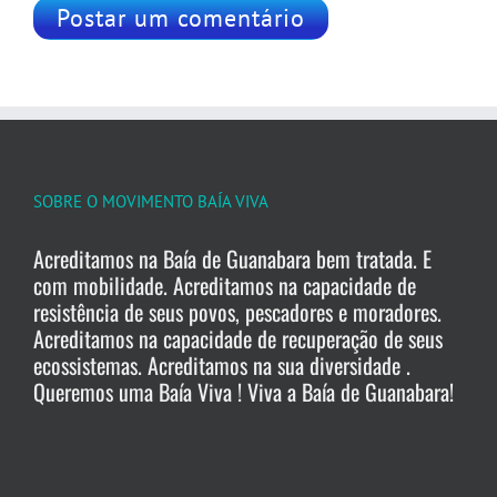
SOBRE O MOVIMENTO BAÍA VIVA
Acreditamos na Baía de Guanabara bem tratada. E
com mobilidade. Acreditamos na capacidade de
resistência de seus povos, pescadores e moradores.
Acreditamos na capacidade de recuperação de seus
ecossistemas. Acreditamos na sua diversidade .
Queremos uma Baía Viva ! Viva a Baía de Guanabara!