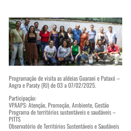
View
Larger
Image
Programação de visita as aldeias Guarani e Pataxó –
Angra e Paraty (RJ) de 03 a 07/02/2025.
Participação:
VPAAPS: Atenção, Promoção, Ambiente, Gestão
Programa de territórios sustentáveis e saudáveis –
PITTS
Observatório de Territórios Sustentáveis e Saudáveis