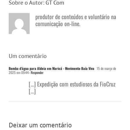
Sobre o Autor:
GT Com
produtor de conteúdos e voluntário na
comunicação on-line.
Um comentário
Bomba d'água para Aldeia em Maricá - Movimento Baía Viva
15 de março de
2025 em 09:44
- Responder
[…] Expedição com estudiosos da FioCruz
[…]
Deixar um comentário