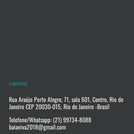
CONTATO
Rua Araújo Porto Alegre, 71, sala 601, Centro, Rio de
Janeiro CEP 20030-015, Rio de Janeiro -Brasil
Telefone/Whatsapp: (21) 99734-8088
baiaviva2018@gmail.com