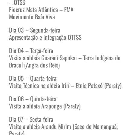
– OTSS
Fiocruz Mata Atlântica – FMA
Movimento Baía Viva
Dia 03 – Segunda-feira
Apresentação e integração OTTSS
Dia 04 – Terça-feira
Visita a aldeia Guarani Sapukai – Terra Indígena do
Bracuí (Angra dos Reis)
Dia 05 – Quarta-feira
Visita Técnica na aldeia Irirí – Etnia Pataxó (Paraty)
Dia 06 – Quinta-feira
Visita a aldeia Araponga (Paraty)
Dia 07 – Sexta-feira
Visita a aldeia Arandu Mirim (Saco do Mamanguá,
Paraty)