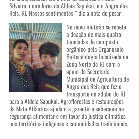
Silveira, moradores da Aldeia Sapukai, em Angra dos
Reis, RJ. Nossos sentimentos ” diz a nota de pesar.
No novo mutirão se repete
a doação de mais quatro
toneladas de composto
orgânico pela Organosolo
Biotecnologia localizada na
Zona Norte do RJ com o
apoio da Secretaria
Municipal de Agricultura de
Angra dos Reis que fez o
transporte do adubo do RJ
para a Aldeia Sapukai. Agroflorestas e restaurações
da Mata Atlântica ajudam a garantir a soberania na
segurança alimentar e em favor da justiça climática
nos territórios indígenas e comunidades tradicionais.