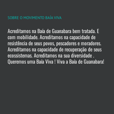
SOBRE O MOVIMENTO BAÍA VIVA
Acreditamos na Baía de Guanabara bem tratada. E
com mobilidade. Acreditamos na capacidade de
resistência de seus povos, pescadores e moradores.
Acreditamos na capacidade de recuperação de seus
ecossistemas. Acreditamos na sua diversidade .
Queremos uma Baía Viva ! Viva a Baía de Guanabara!