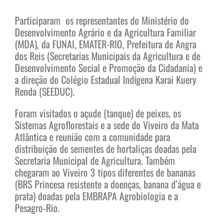
Participaram os representantes do Ministério do
Desenvolvimento Agrário e da Agricultura Familiar
(MDA), da FUNAI, EMATER-RIO, Prefeitura de Angra
dos Reis (Secretarias Municipais da Agricultura e de
Desenvolvimento Social e Promoção da Cidadania) e
a direção do Colégio Estadual Indígena Karai Kuery
Renda (SEEDUC).
Foram visitados o açude (tanque) de peixes, os
Sistemas Agroflorestais e a sede do Viveiro da Mata
Atlântica e reunião com a comunidade para
distribuição de sementes de hortaliças doadas pela
Secretaria Municipal de Agricultura. Também
chegaram ao Viveiro 3 tipos diferentes de bananas
(BRS Princesa resistente a doenças, banana d’água e
prata) doadas pela EMBRAPA Agrobiologia e a
Pesagro-Rio.