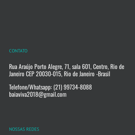
CONTATO
Rua Araújo Porto Alegre, 71, sala 601, Centro, Rio de
Janeiro CEP 20030-015, Rio de Janeiro -Brasil
Telefone/Whatsapp: (21) 99734-8088
baiaviva2018@gmail.com
NOSSAS REDES