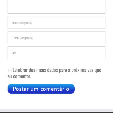
Lembrar dos meus dados para a próxima vez que
eu comentar.