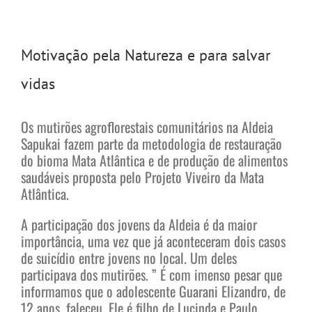
Motivação pela Natureza e para salvar
vidas
Os mutirões agroflorestais comunitários na Aldeia
Sapukai fazem parte da metodologia de restauração
do bioma Mata Atlântica e de produção de alimentos
saudáveis proposta pelo Projeto Viveiro da Mata
Atlântica.
A participação dos jovens da Aldeia é da maior
importância, uma vez que já aconteceram dois casos
de suicídio entre jovens no local. Um deles
participava dos mutirões. ” É com imenso pesar que
informamos que o adolescente Guarani Elizandro, de
12 anos, faleceu. Ele é filho de Lucinda e Paulo