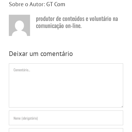
Sobre o Autor:
GT Com
produtor de conteúdos e voluntário na
comunicação on-line.
Deixar um comentário
Comentário