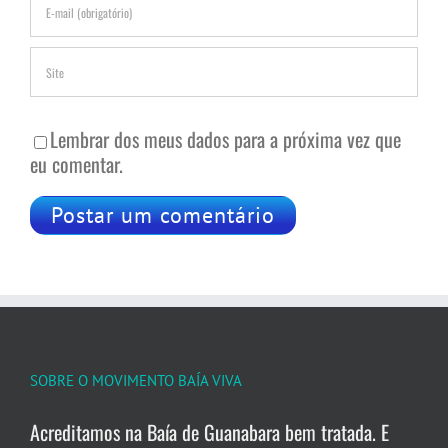
Lembrar dos meus dados para a próxima vez que
eu comentar.
SOBRE O MOVIMENTO BAÍA VIVA
Acreditamos na Baía de Guanabara bem tratada. E