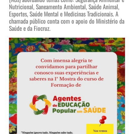
Nutricional, Saneamento Ambiental, Saúde Animal,
Esportes, Saúde Mental e Medicinas Tradicionais. A
chamada público conta com o apoio do Ministério da
Saúde e da Fiocruz.