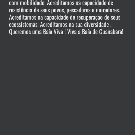
com mobilidade. Acreditamos na capacidade de
resistência de seus povos, pescadores e moradores.
Acreditamos na capacidade de recuperação de seus
ecossistemas. Acreditamos na sua diversidade .
Queremos uma Baía Viva ! Viva a Baía de Guanabara!