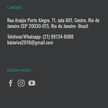
CONTATO
Rua Araújo Porto Alegre, 71, sala 601, Centro, Rio de
Janeiro CEP 20030-015, Rio de Janeiro -Brasil
Telefone/Whatsapp: (21) 99734-8088
baiaviva2018@gmail.com
NOSSAS REDES