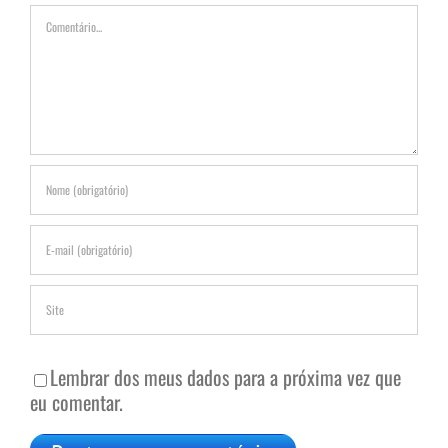
Comentário
Lembrar dos meus dados para a próxima vez que
eu comentar.