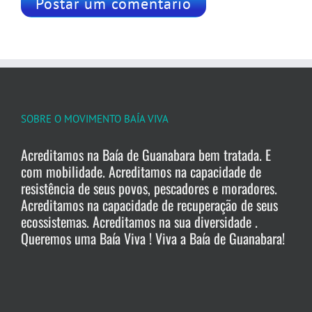
SOBRE O MOVIMENTO BAÍA VIVA
Acreditamos na Baía de Guanabara bem tratada. E
com mobilidade. Acreditamos na capacidade de
resistência de seus povos, pescadores e moradores.
Acreditamos na capacidade de recuperação de seus
ecossistemas. Acreditamos na sua diversidade .
Queremos uma Baía Viva ! Viva a Baía de Guanabara!