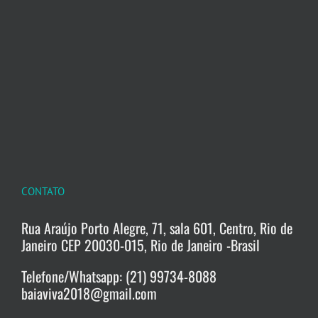
CONTATO
Rua Araújo Porto Alegre, 71, sala 601, Centro, Rio de
Janeiro CEP 20030-015, Rio de Janeiro -Brasil
Telefone/Whatsapp: (21) 99734-8088
baiaviva2018@gmail.com