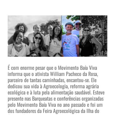
View
Larger
Image
É com enorme pesar que o Movimento Baía Viva
informa que o ativista William Pacheco da Rosa,
parceiro de tantas caminhadas, encantou-se. Ele
dedicou sua vida à Agroecologia, reforma agrária
ecológica e à luta pela alimentação saudável. Esteve
presente nas Barqueatas e conferências organizadas
pelo Movimento Baía Viva no ano passado e foi um
dos fundadores da Feira Agroecológica da Ilha do