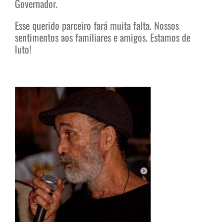
Governador.
Esse querido parceiro fará muita falta. Nossos
sentimentos aos familiares e amigos. Estamos de
luto!