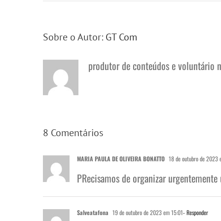
Sobre o Autor:
GT Com
produtor de conteúdos e voluntário 
8 Comentários
MARIA PAULA DE OLIVEIRA BONATTO
18 de outubro de 2023 
PRecisamos de organizar urgentemente um
Salveatafona
19 de outubro de 2023 em 15:01
- Responder