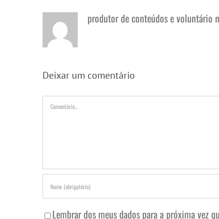
produtor de conteúdos e voluntário 
Deixar um comentário
Comentário
Lembrar dos meus dados para a próxima vez qu