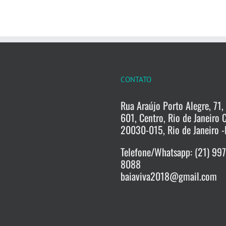
CONTATO
Rua Araújo Porto Alegre, 71, 
601, Centro, Rio de Janeiro 
20030-015, Rio de Janeiro -
Telefone/Whatsapp: (21) 99
8088
baiaviva2018@gmail.com