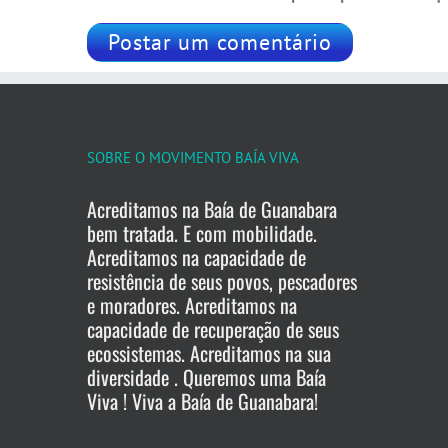
SOBRE O MOVIMENTO BAÍA VIVA
Acreditamos na Baía de Guanabara
bem tratada. E com mobilidade.
Acreditamos na capacidade de
resistência de seus povos, pescadores
e moradores. Acreditamos na
capacidade de recuperação de seus
ecossistemas. Acreditamos na sua
diversidade . Queremos uma Baía
Viva ! Viva a Baía de Guanabara!