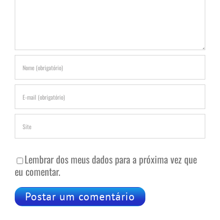
Lembrar dos meus dados para a próxima vez que
eu comentar.