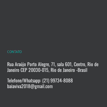
CONTATO
Rua Araújo Porto Alegre, 71, sala 601, Centro, Rio de
Janeiro CEP 20030-015, Rio de Janeiro -Brasil
Telefone/Whatsapp: (21) 99734-8088
baiaviva2018@gmail.com