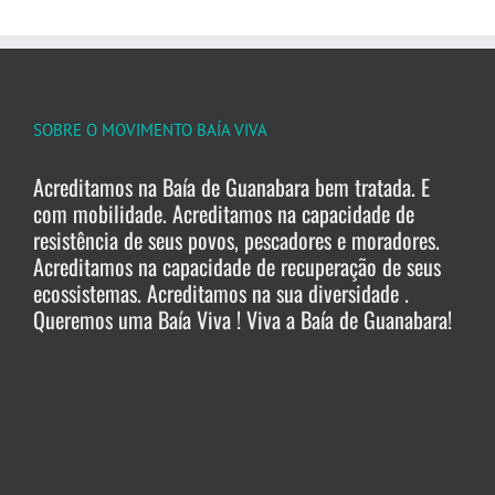
SOBRE O MOVIMENTO BAÍA VIVA
Acreditamos na Baía de Guanabara bem tratada. E
com mobilidade. Acreditamos na capacidade de
resistência de seus povos, pescadores e moradores.
Acreditamos na capacidade de recuperação de seus
ecossistemas. Acreditamos na sua diversidade .
Queremos uma Baía Viva ! Viva a Baía de Guanabara!