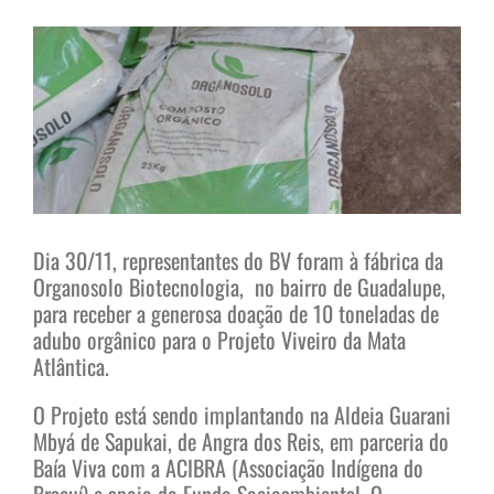
View
Larger
Image
Dia 30/11, representantes do BV foram à fábrica da
Organosolo Biotecnologia, no bairro de Guadalupe,
para receber a generosa doação de 10 toneladas de
adubo orgânico para o Projeto Viveiro da Mata
Atlântica.
O Projeto está sendo implantando na Aldeia Guarani
Mbyá de Sapukai, de Angra dos Reis, em parceria do
Baía Viva com a ACIBRA (Associação Indígena do