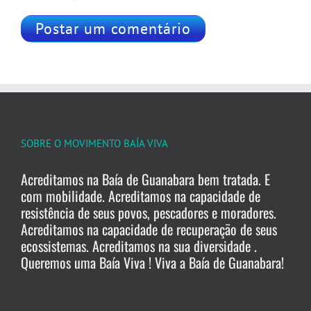
SOBRE O MOVIMENTO BAÍA VIVA
Acreditamos na Baía de Guanabara bem tratada. E
com mobilidade. Acreditamos na capacidade de
resistência de seus povos, pescadores e moradores.
Acreditamos na capacidade de recuperação de seus
ecossistemas. Acreditamos na sua diversidade .
Queremos uma Baía Viva ! Viva a Baía de Guanabara!