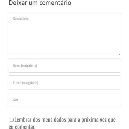
Deixar um comentário
Comentário
Lembrar dos meus dados para a próxima vez que
eu comentar.