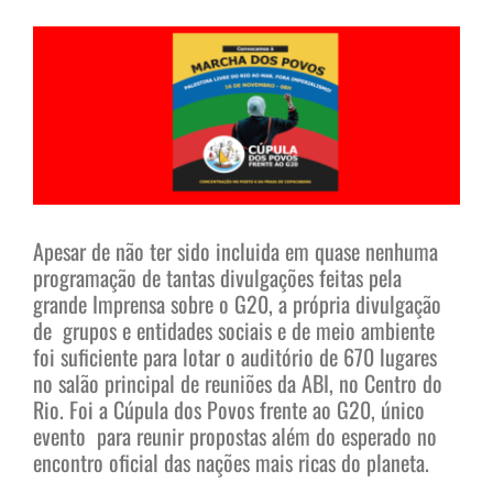
View
Larger
Image
Apesar de não ter sido incluida em quase nenhuma
programação de tantas divulgações feitas pela
grande Imprensa sobre o G20, a própria divulgação
de grupos e entidades sociais e de meio ambiente
foi suficiente para lotar o auditório de 670 lugares
no salão principal de reuniões da ABI, no Centro do
Rio. Foi a Cúpula dos Povos frente ao G20, único
evento para reunir propostas além do esperado no
encontro oficial das nações mais ricas do planeta.