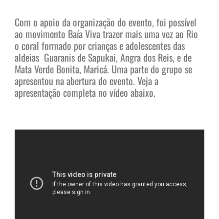
Com o apoio da organização do evento, foi possível
ao movimento Baía Viva trazer mais uma vez ao Rio
o coral formado por crianças e adolescentes das
aldeias Guaranis de Sapukai, Angra dos Reis, e de
Mata Verde Bonita, Maricá. Uma parte do grupo se
apresentou na abertura do evento. Veja a
apresentação completa no vídeo abaixo.