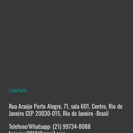
CONTATO
Rua Araújo Porto Alegre, 71, sala 601, Centro, Rio de
Janeiro CEP 20030-015, Rio de Janeiro -Brasil
Telefone/Whatsapp: (21) 99734-8088