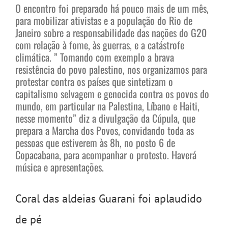
O encontro foi preparado há pouco mais de um mês,
para mobilizar ativistas e a população do Rio de
Janeiro sobre a responsabilidade das nações do G20
com relação à fome, às guerras, e a catástrofe
climática. ” Tomando com exemplo a brava
resistência do povo palestino, nos organizamos para
protestar contra os países que sintetizam o
capitalismo selvagem e genocida contra os povos do
mundo, em particular na Palestina, Líbano e Haiti,
nesse momento” diz a divulgação da Cúpula, que
prepara a Marcha dos Povos, convidando toda as
pessoas que estiverem às 8h, no posto 6 de
Copacabana, para acompanhar o protesto. Haverá
música e apresentações.
Coral das aldeias Guarani foi aplaudido
de pé