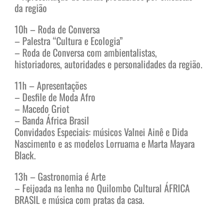
da região
10h – Roda de Conversa
– Palestra “Cultura e Ecologia”
– Roda de Conversa com ambientalistas,
historiadores, autoridades e personalidades da região.
11h – Apresentações
– Desfile de Moda Afro
– Macedo Griot
– Banda África Brasil
Convidados Especiais: músicos Valnei Ainê e Dida
Nascimento e as modelos Lorruama e Marta Mayara
Black.
13h – Gastronomia é Arte
– Feijoada na lenha no Quilombo Cultural ÁFRICA
BRASIL e música com pratas da casa.