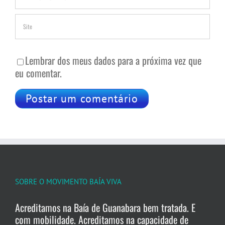
Lembrar dos meus dados para a próxima vez que
eu comentar.
SOBRE O MOVIMENTO BAÍA VIVA
Acreditamos na Baía de Guanabara bem tratada. E
com mobilidade. Acreditamos na capacidade de