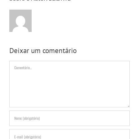
Deixar um comentário
Comentário