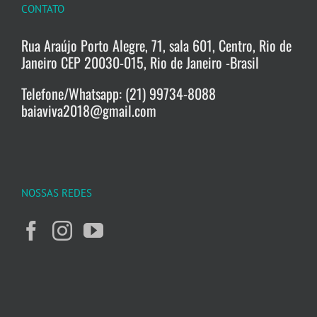
CONTATO
Rua Araújo Porto Alegre, 71, sala 601, Centro, Rio de
Janeiro CEP 20030-015, Rio de Janeiro -Brasil
Telefone/Whatsapp: (21) 99734-8088
baiaviva2018@gmail.com
NOSSAS REDES