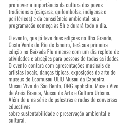
promover a importância da cultura dos povos
tradicionais (caiçaras, quilombolas, indígenas e
periféricos) e da consciência ambiental, sua
programação começa às 9h e durará todo o dia.
O evento, que já teve duas edições na Ilha Grande,
Costa Verde do Rio de Janeiro, terá sua primeira
edição na Baixada Fluminense com um dia repleto de
atividades e atrações para pessoas de todas as idades.
O evento contará com apresentações musicais de
artistas locais, danças típicas, exposições de arte de
museus do Ecomuseu UERJ Museu da Capoeira,
Museu Vivo do São Bento, ONG apphclio, Museu Vivo
de Areia Branca, Museu de Arte e Cultura Urbana.
Além de uma série de palestras e rodas de conversas
educativas
sobre sustentabilidade e preservação ambiental e
cultural.