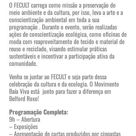
O FECULT carrega como missão a preservação do
meio ambiente e da cultura, por isso, leva a arte e a
conscientização ambiental em toda a sua
programação . Durante o evento, serão realizadas
ações de conscientização ecológica, como oficinas de
moda com reaproveitamento de tecido e material de
reuso e reciclado, visando estimular práticas
sustentáveis e incentivar a participação ativa da
comunidade.
Venha se juntar ao FECULT e seja parte dessa
celebração da cultura e da ecologia. O Movimento
Baía Viva está junto para fazer a diferença em
Belford Roxo!
Programação Completa:
9h – Abertura
– Exposições
– Apresentação de curtas produzidos por cineastas