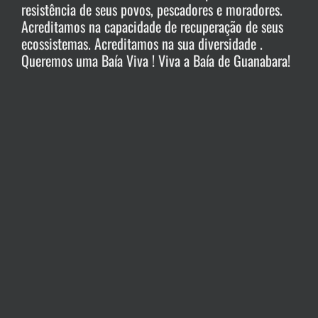
resistência de seus povos, pescadores e moradores.
Acreditamos na capacidade de recuperação de seus
ecossistemas. Acreditamos na sua diversidade .
Queremos uma Baía Viva ! Viva a Baía de Guanabara!