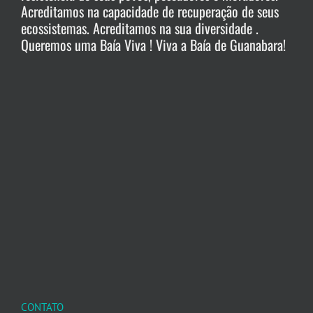
Acreditamos na capacidade de recuperação de seus
ecossistemas. Acreditamos na sua diversidade .
Queremos uma Baía Viva ! Viva a Baía de Guanabara!
CONTATO