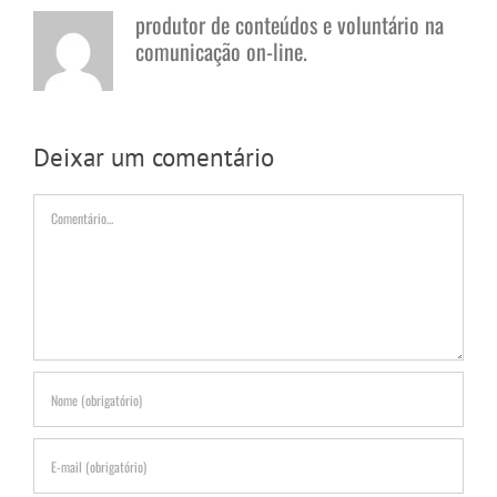
produtor de conteúdos e voluntário na
comunicação on-line.
Deixar um comentário
Comentário