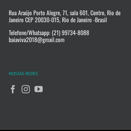
Rua Araújo Porto Alegre, 71, sala 601, Centro, Rio de
Janeiro CEP 20030-015, Rio de Janeiro -Brasil
Telefone/Whatsapp: (21) 99734-8088
baiaviva2018@gmail.com
NOSSAS REDES