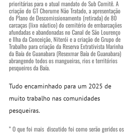
prioritárias para o atual mandato do Sub Comitê. A
criação do GT Chorume Não Tratado, a apresentação
do Plano de Descomissionamento (retirada) de 80
carcaças (lixo náutico) do cemitério de embarcações
afundadas e abandonadas no Canal de São Lourenço
e Ilha da Conceição, Niterói e a criação de Grupo de
Trabalho para criação da Reserva Extrativista Marinha
da Baía de Guanabara (Resexmar Baía de Guanabara)
abrangendo todos os mangueiras, rios e territórios
pesqueiros da Baía.
Tudo encaminhado para um 2025 de
muito trabalho nas comunidades
pesqueiras.
” O que foi mais discutido foi como serão geridos os