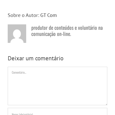
Sobre o Autor:
GT Com
produtor de conteúdos e voluntário na
comunicação on-line.
Deixar um comentário
Comentário