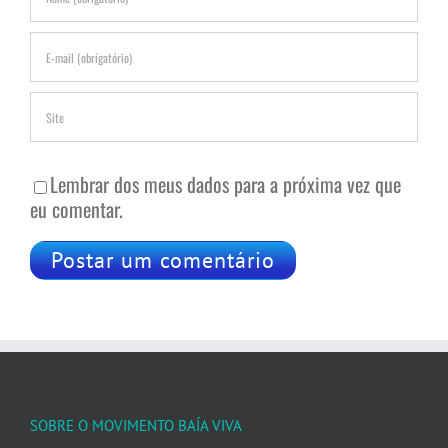
Lembrar dos meus dados para a próxima vez que
eu comentar.
SOBRE O MOVIMENTO BAÍA VIVA