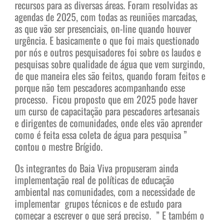
recursos para as diversas áreas. Foram resolvidas as
agendas de 2025, com todas as reuniões marcadas,
as que vão ser presenciais, on-line quando houver
urgência. E basicamente o que foi mais questionado
por nós e outros pesquisadores foi sobre os laudos e
pesquisas sobre qualidade de água que vem surgindo,
de que maneira eles são feitos, quando foram feitos e
porque não tem pescadores acompanhando esse
processo. Ficou proposto que em 2025 pode haver
um curso de capacitação para pescadores artesanais
e dirigentes de comunidades, onde eles vão aprender
como é feita essa coleta de água para pesquisa ”
contou o mestre Brígido.
Os integrantes do Baia Viva propuseram ainda
implementação real de políticas de educação
ambiental nas comunidades, com a necessidade de
implementar grupos técnicos e de estudo para
começar a escrever o que será preciso. ” E também o