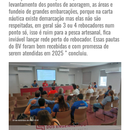
levantamento dos pontos de acoragem, as áreas e
fundeio de grandes embarcações, porque na carta
náutica existe demarcação mas elas não são
respeitadas, em geral são 3 ou 4 rebocadores num
ponto só, isso é ruim para a pesca artesanal, fica
inviável lançar rede perto do rebocador. Essas pautas
do BV foram bem recebidas e com promessa de
serem atendidas em 2025 ” concluiu.