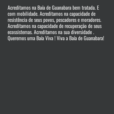
Acreditamos na Baía de Guanabara bem tratada. E
com mobilidade. Acreditamos na capacidade de
resistência de seus povos, pescadores e moradores.
Acreditamos na capacidade de recuperação de seus
ecossistemas. Acreditamos na sua diversidade .
Queremos uma Baía Viva ! Viva a Baía de Guanabara!