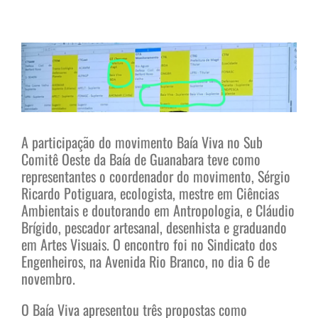
View
Larger
Image
A participação do movimento Baía Viva no Sub
Comitê Oeste da Baía de Guanabara teve como
representantes o coordenador do movimento, Sérgio
Ricardo Potiguara, ecologista, mestre em Ciências
Ambientais e doutorando em Antropologia, e Cláudio
Brígido, pescador artesanal, desenhista e graduando
em Artes Visuais. O encontro foi no Sindicato dos
Engenheiros, na Avenida Rio Branco, no dia 6 de
novembro.
O Baía Viva apresentou três propostas como