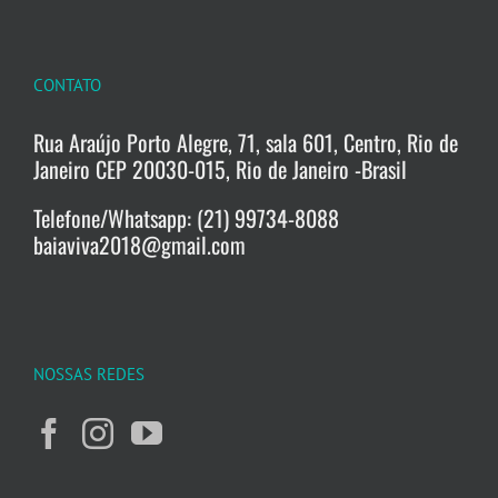
CONTATO
Rua Araújo Porto Alegre, 71, sala 601, Centro, Rio de
Janeiro CEP 20030-015, Rio de Janeiro -Brasil
Telefone/Whatsapp: (21) 99734-8088
baiaviva2018@gmail.com
NOSSAS REDES