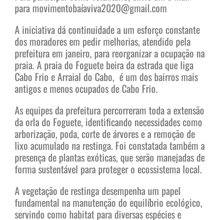
para movimentobaíaviva2020@gmail.com
A iniciativa dá continuidade a um esforço constante
dos moradores em pedir melhorias, atendido pela
prefeitura em janeiro, para reorganizar a ocupação na
praia. A praia do Foguete beira da estrada que liga
Cabo Frio e Arraial do Cabo, é um dos bairros mais
antigos e menos ocupados de Cabo Frio.
As equipes da prefeitura percorreram toda a extensão
da orla do Foguete, identificando necessidades como
arborização, poda, corte de árvores e a remoção de
lixo acumulado na restinga. Foi constatada também a
presença de plantas exóticas, que serão manejadas de
forma sustentável para proteger o ecossistema local.
A vegetação de restinga desempenha um papel
fundamental na manutenção do equilíbrio ecológico,
servindo como habitat para diversas espécies e