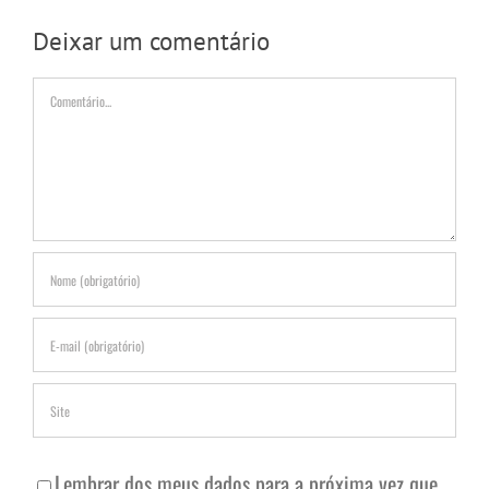
Deixar um comentário
Comentário
Lembrar dos meus dados para a próxima vez que