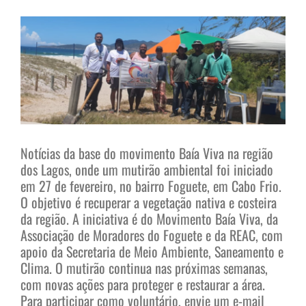
View
Larger
Image
Notícias da base do movimento Baía Viva na região
dos Lagos, onde um mutirão ambiental foi iniciado
em 27 de fevereiro, no bairro Foguete, em Cabo Frio.
O objetivo é recuperar a vegetação nativa e costeira
da região. A iniciativa é do Movimento Baía Viva, da
Associação de Moradores do Foguete e da REAC, com
apoio da Secretaria de Meio Ambiente, Saneamento e
Clima. O mutirão continua nas próximas semanas,
com novas ações para proteger e restaurar a área.
Para participar como voluntário, envie um e-mail