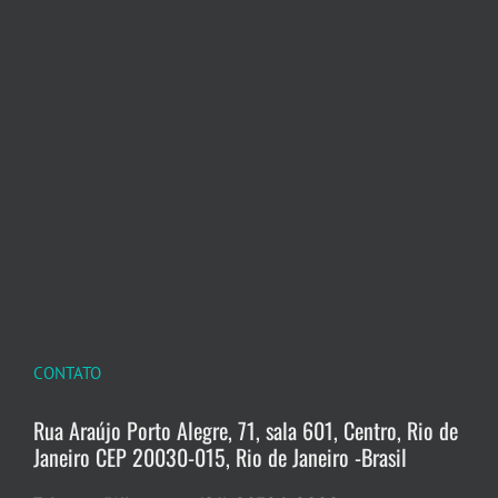
CONTATO
Rua Araújo Porto Alegre, 71, sala 601, Centro, Rio de
Janeiro CEP 20030-015, Rio de Janeiro -Brasil