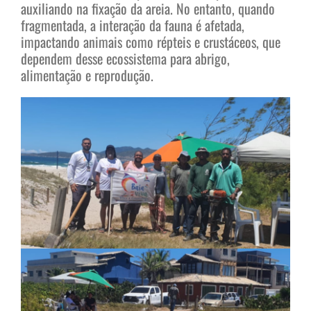
auxiliando na fixação da areia. No entanto, quando
fragmentada, a interação da fauna é afetada,
impactando animais como répteis e crustáceos, que
dependem desse ecossistema para abrigo,
alimentação e reprodução.