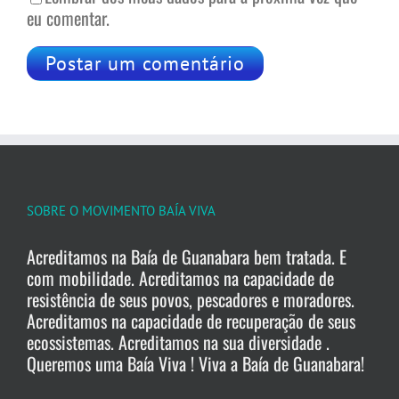
eu comentar.
SOBRE O MOVIMENTO BAÍA VIVA
Acreditamos na Baía de Guanabara bem tratada. E
com mobilidade. Acreditamos na capacidade de
resistência de seus povos, pescadores e moradores.
Acreditamos na capacidade de recuperação de seus
ecossistemas. Acreditamos na sua diversidade .
Queremos uma Baía Viva ! Viva a Baía de Guanabara!