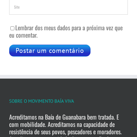
Lembrar dos meus dados para a próxima vez que
eu comentar.
SOBRE O MOVIMENTO BAÍA VIVA
Acreditamos na Baía de Guanabara bem tratada. E
com mobilidade. Acreditamos na capacidade de
resistência de seus povos, pescadores e moradores.