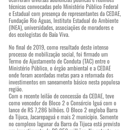
técnicas convocadas pelo Ministério Público Federal
e Estadual com presença de representantes da CEDAE,
Fundação Rio Águas, Instituto Estadual do Ambiente
(INEA), universidades, associações de moradores e
dos ecologistas do Baía Viva.
No final de 2019, como resultado deste intenso
processo de mobilização social, foi firmado um
Termo de Ajustamento de Conduta (TAC) entre o
Ministério Público, o órgão ambiental e a CEDAE
onde foram acordadas metas para a retomada dos
investimentos em saneamento básico nesta populosa
região.
Com o recente leilão de concessão da CEDAE, teve
como vencedor do Bloco 2 o Consórcio Iguá com o
lance de R$ 7,286 bilhões. O Bloco 2 engloba Barra
da Tijuca, Jacarepaguá e mais 2 município. Somente
no complexo lagunar da Barra da Tijuca está previsto