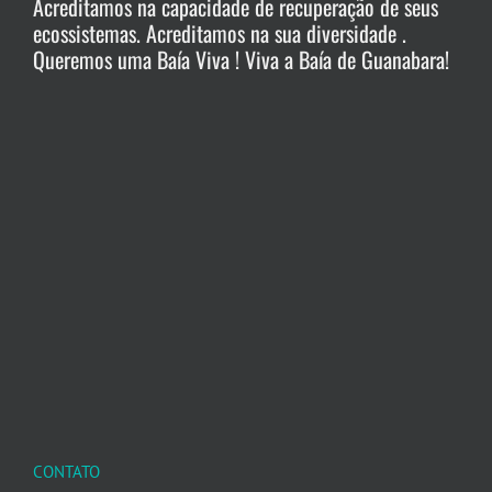
Acreditamos na capacidade de recuperação de seus
ecossistemas. Acreditamos na sua diversidade .
Queremos uma Baía Viva ! Viva a Baía de Guanabara!
CONTATO