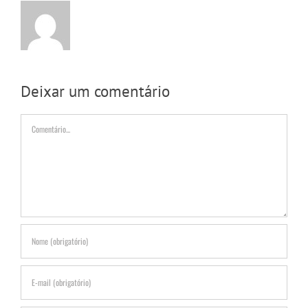
Deixar um comentário
Comentário