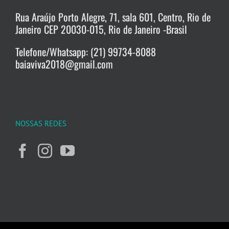
Rua Araújo Porto Alegre, 71, sala 601, Centro, Rio de
Janeiro CEP 20030-015, Rio de Janeiro -Brasil
Telefone/Whatsapp: (21) 99734-8088
baiaviva2018@gmail.com
NOSSAS REDES