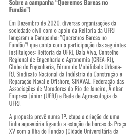
Sobre a campanha “Queremos Barcas no
Fundão”!
Em Dezembro de 2020, diversas organizações da
sociedade civil com o apoio da Reitoria da UFRJ
lançaram a Campanha: “Queremos Barcas no
Fundão”! que conta com a participação das seguintes
instituições: Reitoria da UFRJ, Baía Viva, Conselho
Regional de Engenharia e Agronomia (CREA-RJ),
Clube de Engenharia, Fórum de Mobilidade Urbana-
RJ, Sindicato Nacional da Indústria da Construção e
Reparação Naval e Offshore, SINAVAL, Federação das
Associações de Moradores do Rio de Janeiro, Âmbar
Empresa Júnior (UFRJ) e Rede de Agroecologia da
UFRJ.
A proposta prevê numa 1ª. etapa a criação de uma
linha aquaviária ligando a estação de barcas da Praça
XV com a Ilha do Fundão (Cidade Universitária da