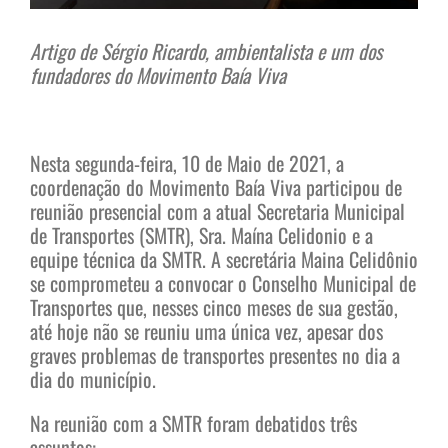
Artigo de Sérgio Ricardo, ambientalista e um dos
fundadores do Movimento Baía Viva
Nesta segunda-feira, 10 de Maio de 2021, a
coordenação do Movimento Baía Viva participou de
reunião presencial com a atual Secretaria Municipal
de Transportes (SMTR), Sra. Maína Celidonio e a
equipe técnica da SMTR. A secretária Maina Celidônio
se comprometeu a convocar o Conselho Municipal de
Transportes que, nesses cinco meses de sua gestão,
até hoje não se reuniu uma única vez, apesar dos
graves problemas de transportes presentes no dia a
dia do município.
Na reunião com a SMTR foram debatidos três
assuntos: