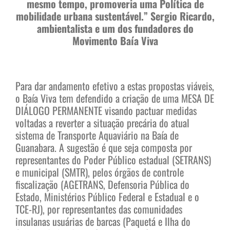
mesmo tempo, promoveria uma Política de
mobilidade urbana sustentável.” Sergio Ricardo,
ambientalista e um dos fundadores do
Movimento Baía Viva
Para dar andamento efetivo a estas propostas viáveis,
o Baía Viva tem defendido a criação de uma MESA DE
DIÁLOGO PERMANENTE visando pactuar medidas
voltadas a reverter a situação precária do atual
sistema de Transporte Aquaviário na Baía de
Guanabara. A sugestão é que seja composta por
representantes do Poder Público estadual (SETRANS)
e municipal (SMTR), pelos órgãos de controle
fiscalização (AGETRANS, Defensoria Pública do
Estado, Ministérios Público Federal e Estadual e o
TCE-RJ), por representantes das comunidades
insulanas usuárias de barcas (Paquetá e Ilha do