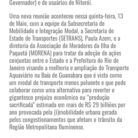
Governador) e de usuários de Niterói.
Uma nova reunião aconteceu nessa quinta-feira, 13
de Maio, com a equipe da Subsecretaria de
Mobilidade e Integração Modal, a Secretaria de
Estado de Transportes (SETRANS), Paula Azem, e a
diretoria da Associação de Moradores da Ilha de
Paquetá (MORENA) para tratar da adoção de ações
conjuntas entre o Estado e a Prefeitura do Rio de
Janeiro visando a melhoria e ampliação do Transporte
Aquaviário na Baía de Guanabara que é visto como
um modal de transporte menos poluente e que pode
colaborar como uma alternativa para reverter o
gigantesco prejuízo econômico ou “produção
sacrificada” estimada em mais de R$ 29 bilhões por
ano provocada pela (i)mobilidade urbana gerada
pelos congestionamentos que afetam o trânsito da
Região Metropolitana fluminense.