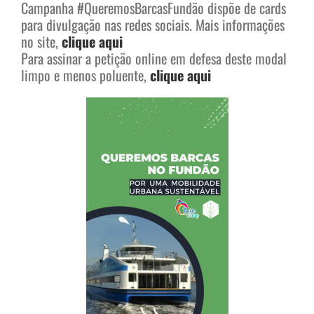
Campanha #QueremosBarcasFundão dispõe de cards
para divulgação nas redes sociais. Mais informações
no site,
clique aqui
Para assinar a petição online em defesa deste modal
limpo e menos poluente,
clique aqui