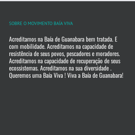
SOBRE O MOVIMENTO BAÍA VIVA
Acreditamos na Baía de Guanabara bem tratada. E
com mobilidade. Acreditamos na capacidade de
resistência de seus povos, pescadores e moradores.
Acreditamos na capacidade de recuperação de seus
ecossistemas. Acreditamos na sua diversidade .
Queremos uma Baía Viva ! Viva a Baía de Guanabara!