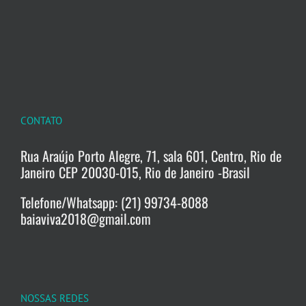
CONTATO
Rua Araújo Porto Alegre, 71, sala 601, Centro, Rio de
Janeiro CEP 20030-015, Rio de Janeiro -Brasil
Telefone/Whatsapp: (21) 99734-8088
baiaviva2018@gmail.com
NOSSAS REDES