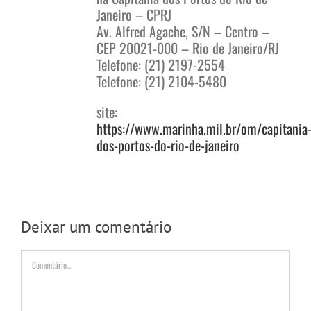
Janeiro – CPRJ
Av. Alfred Agache, S/N – Centro –
CEP 20021-000 – Rio de Janeiro/RJ
Telefone: (21) 2197-2554
Telefone: (21) 2104-5480
site:
https://www.marinha.mil.br/om/capitania
dos-portos-do-rio-de-janeiro
Deixar um comentário
Comentário