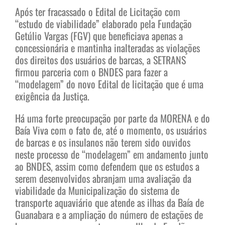
Após ter fracassado o Edital de Licitação com
“estudo de viabilidade” elaborado pela Fundação
Getúlio Vargas (FGV) que beneficiava apenas a
concessionária e mantinha inalteradas as violações
dos direitos dos usuários de barcas, a SETRANS
firmou parceria com o BNDES para fazer a
“modelagem” do novo Edital de licitação que é uma
exigência da Justiça.
Há uma forte preocupação por parte da MORENA e do
Baía Viva com o fato de, até o momento, os usuários
de barcas e os insulanos não terem sido ouvidos
neste processo de “modelagem” em andamento junto
ao BNDES, assim como defendem que os estudos a
serem desenvolvidos abranjam uma avaliação da
viabilidade da Municipalização do sistema de
transporte aquaviário que atende as ilhas da Baía de
Guanabara e a ampliação do número de estações de