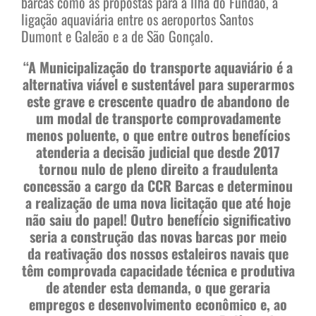
barcas como as propostas para a Ilha do Fundão, a
ligação aquaviária entre os aeroportos Santos
Dumont e Galeão e a de São Gonçalo.
“A Municipalização do transporte aquaviário é a
alternativa viável e sustentável para superarmos
este grave e crescente quadro de abandono de
um modal de transporte comprovadamente
menos poluente, o que entre outros benefícios
atenderia a decisão judicial que desde 2017
tornou nulo de pleno direito a fraudulenta
concessão a cargo da CCR Barcas e determinou
a realização de uma nova licitação que até hoje
não saiu do papel! Outro benefício significativo
seria a construção das novas barcas por meio
da reativação dos nossos estaleiros navais que
têm comprovada capacidade técnica e produtiva
de atender esta demanda, o que geraria
empregos e desenvolvimento econômico e, ao