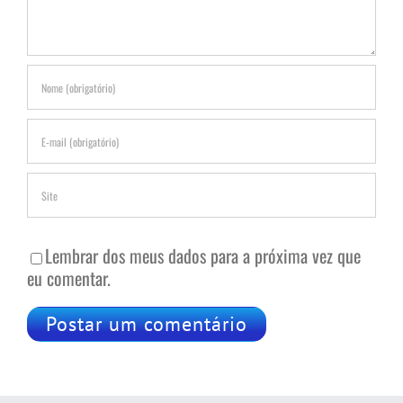
Lembrar dos meus dados para a próxima vez que
eu comentar.