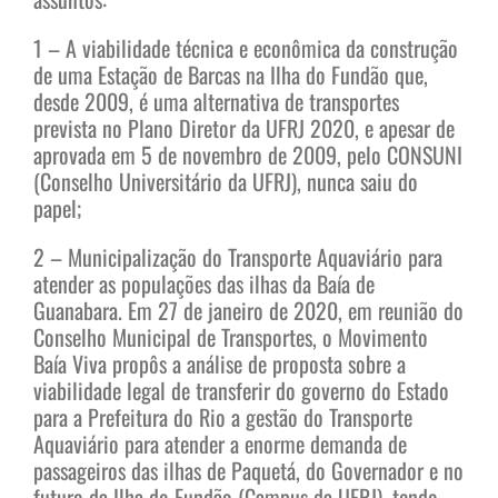
1 – A viabilidade técnica e econômica da construção
de uma Estação de Barcas na Ilha do Fundão que,
desde 2009, é uma alternativa de transportes
prevista no Plano Diretor da UFRJ 2020, e apesar de
aprovada em 5 de novembro de 2009, pelo CONSUNI
(Conselho Universitário da UFRJ), nunca saiu do
papel;
2 – Municipalização do Transporte Aquaviário para
atender as populações das ilhas da Baía de
Guanabara. Em 27 de janeiro de 2020, em reunião do
Conselho Municipal de Transportes, o Movimento
Baía Viva propôs a análise de proposta sobre a
viabilidade legal de transferir do governo do Estado
para a Prefeitura do Rio a gestão do Transporte
Aquaviário para atender a enorme demanda de
passageiros das ilhas de Paquetá, do Governador e no
futuro da Ilha do Fundão (Campus da UFRJ), tendo