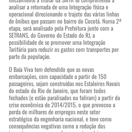
analisar a retomada de uma Integração física e
operacional direcionando o trajeto das várias linhas
de ônibus que passam no bairro do Cocotá. Numa 2ª
etapa, será analisado pela Prefeitura junto com a
SETRANS, do Governo do Estado do RJ, a
possibilidade de se promover uma Integração
Tarifária para reduzir os gastos com transportes por
parte da população.
O Baía Viva tem defendido que as novas
embarcações, com capacidade a partir de 150
passageiros, sejam construídas nos Estaleiros Navais
do estado do Rio de Janeiro, que foram todos
fechados (e estão paralisados ou faliram) a partir da
crise econômica de 2014/2015, o que provocou a
perda de milhares de empregos neste setor
estratégico da engenharia nacional, e teve como
consequências negativas como a redução dos