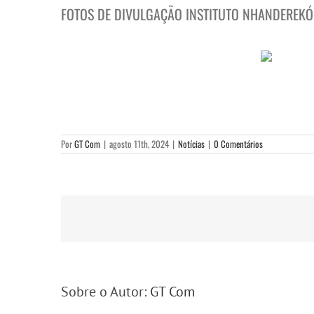
FOTOS DE DIVULGAÇÃO INSTITUTO NHANDEREKÓ
Por
GT Com
|
agosto 11th, 2024
|
Notícias
|
0 Comentários
Sobre o Autor:
GT Com