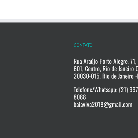
CONTATO
Rua Araújo Porto Alegre, 71, 
601, Centro, Rio de Janeiro 
20030-015, Rio de Janeiro -
Telefone/Whatsapp: (21) 99
8088
baiaviva2018@gmail.com