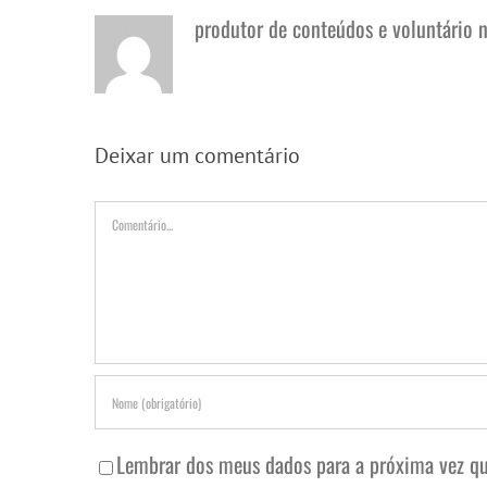
produtor de conteúdos e voluntário 
Deixar um comentário
Comentário
Lembrar dos meus dados para a próxima vez qu