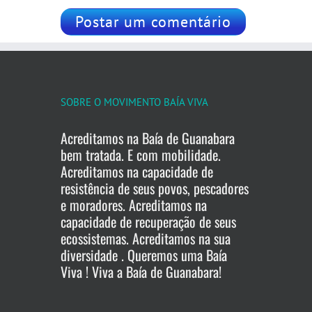
SOBRE O MOVIMENTO BAÍA VIVA
Acreditamos na Baía de Guanabara
bem tratada. E com mobilidade.
Acreditamos na capacidade de
resistência de seus povos, pescadores
e moradores. Acreditamos na
capacidade de recuperação de seus
ecossistemas. Acreditamos na sua
diversidade . Queremos uma Baía
Viva ! Viva a Baía de Guanabara!