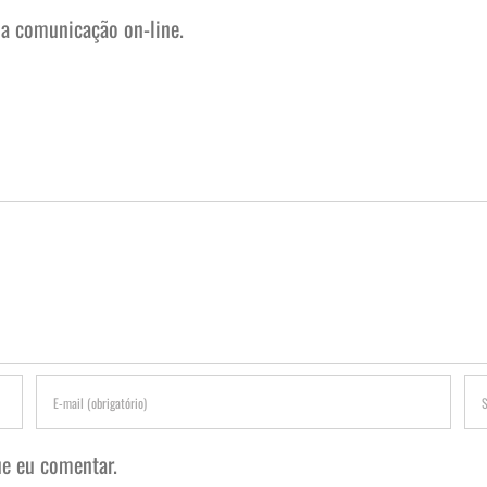
na comunicação on-line.
e eu comentar.