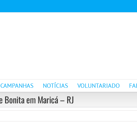
CAMPANHAS
NOTÍCIAS
VOLUNTARIADO
FA
e Bonita em Maricá – RJ