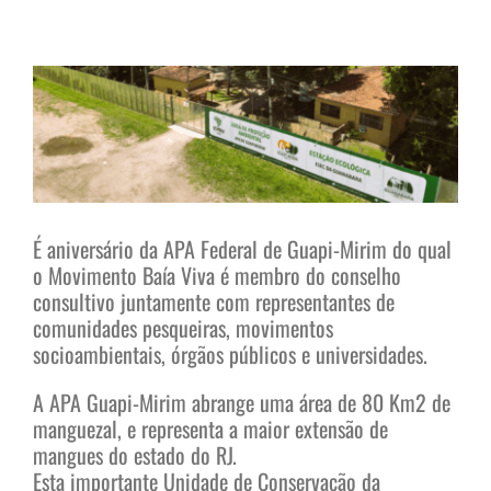
View
Larger
Image
É aniversário da APA Federal de Guapi-Mirim do qual
o Movimento Baía Viva é membro do conselho
consultivo juntamente com representantes de
comunidades pesqueiras, movimentos
socioambientais, órgãos públicos e universidades.
A APA Guapi-Mirim abrange uma área de 80 Km2 de
manguezal, e representa a maior extensão de
mangues do estado do RJ.
Esta importante Unidade de Conservação da