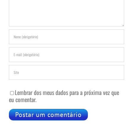
Lembrar dos meus dados para a próxima vez que
eu comentar.