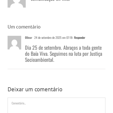
Um comentário
Olivar
24 de setembro de 2025 em 07:18
- Responder
Dia 25 de setembro. Abraços a toda gente
do Baía Viva. Seguimos na luta por Justiça
Socioambiental.
Deixar um comentário
Comentário