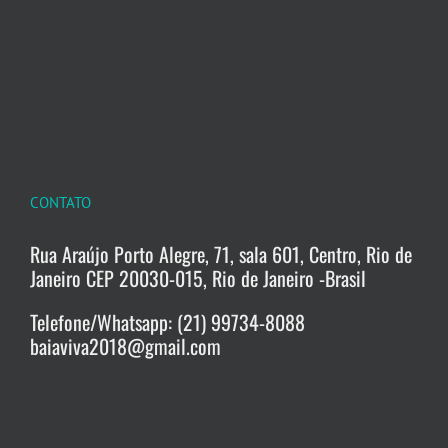
CONTATO
Rua Araújo Porto Alegre, 71, sala 601, Centro, Rio de
Janeiro CEP 20030-015, Rio de Janeiro -Brasil
Telefone/Whatsapp: (21) 99734-8088
baiaviva2018@gmail.com