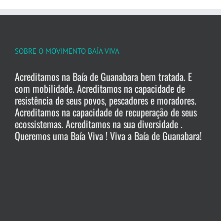
SOBRE O MOVIMENTO BAÍA VIVA
Acreditamos na Baía de Guanabara bem tratada. E
com mobilidade. Acreditamos na capacidade de
resistência de seus povos, pescadores e moradores.
Acreditamos na capacidade de recuperação de seus
ecossistemas. Acreditamos na sua diversidade .
Queremos uma Baía Viva ! Viva a Baía de Guanabara!