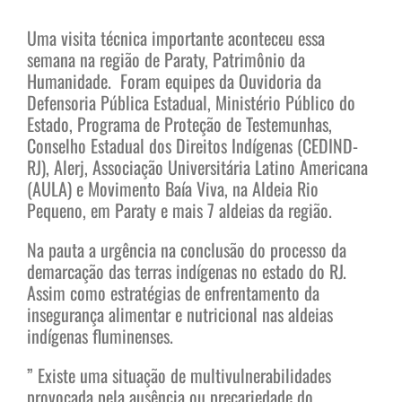
Uma visita técnica importante aconteceu essa
semana na região de Paraty, Patrimônio da
Humanidade. Foram equipes da Ouvidoria da
Defensoria Pública Estadual, Ministério Público do
Estado, Programa de Proteção de Testemunhas,
Conselho Estadual dos Direitos Indígenas (CEDIND-
RJ), Alerj, Associação Universitária Latino Americana
(AULA) e Movimento Baía Viva, na Aldeia Rio
Pequeno, em Paraty e mais 7 aldeias da região.
Na pauta a urgência na conclusão do processo da
demarcação das terras indígenas no estado do RJ.
Assim como estratégias de enfrentamento da
insegurança alimentar e nutricional nas aldeias
indígenas fluminenses.
” Existe uma situação de multivulnerabilidades
provocada pela ausência ou precariedade do