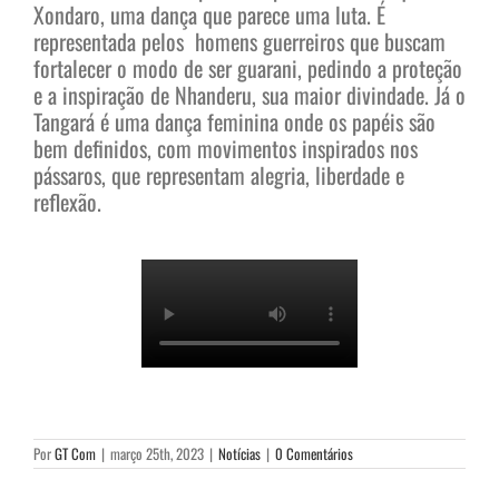
Xondaro, uma dança que parece uma luta. É
representada pelos homens guerreiros que buscam
fortalecer o modo de ser guarani, pedindo a proteção
e a inspiração de Nhanderu, sua maior divindade. Já o
Tangará é uma dança feminina onde os papéis são
bem definidos, com movimentos inspirados nos
pássaros, que representam alegria, liberdade e
reflexão.
Por
GT Com
|
março 25th, 2023
|
Notícias
|
0 Comentários