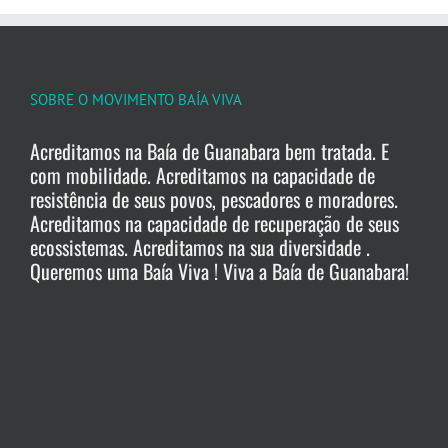
SOBRE O MOVIMENTO BAÍA VIVA
Acreditamos na Baía de Guanabara bem tratada. E
com mobilidade. Acreditamos na capacidade de
resistência de seus povos, pescadores e moradores.
Acreditamos na capacidade de recuperação de seus
ecossistemas. Acreditamos na sua diversidade .
Queremos uma Baía Viva ! Viva a Baía de Guanabara!