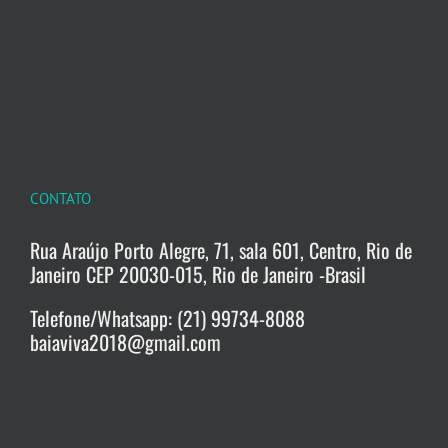
CONTATO
Rua Araújo Porto Alegre, 71, sala 601, Centro, Rio de
Janeiro CEP 20030-015, Rio de Janeiro -Brasil
Telefone/Whatsapp: (21) 99734-8088
baiaviva2018@gmail.com