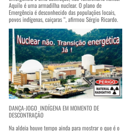
Aquilo é uma armadilha nuclear. O plano de
Emergência é desconhecido das populações locais,
povos indígenas, caiçaras “, afirmou Sérgio Ricardo.
DANÇA-JOGO INDÍGENA EM MOMENTO DE
DESCONTRAÇÃO
Na aldeia houve tempo ainda para mostrar o que é o