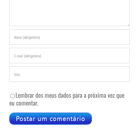
Lembrar dos meus dados para a próxima vez que
eu comentar.