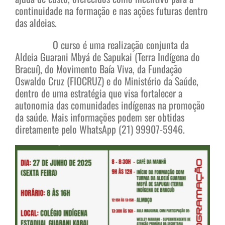
continuidade na formação e nas ações futuras dentro
das aldeias.
O curso é uma realização conjunta da
Aldeia Guarani Mbyá de Sapukai (Terra Indígena do
Bracuí), do Movimento Baía Viva, da Fundação
Oswaldo Cruz (FIOCRUZ) e do Ministério da Saúde,
dentro de uma estratégia que visa fortalecer a
autonomia das comunidades indígenas na promoção
da saúde. Mais informações podem ser obtidas
diretamente pelo WhatsApp (21) 99907-5946.