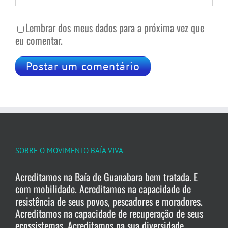
Lembrar dos meus dados para a próxima vez que
eu comentar.
SOBRE O MOVIMENTO BAÍA VIVA
Acreditamos na Baía de Guanabara bem tratada. E
com mobilidade. Acreditamos na capacidade de
resistência de seus povos, pescadores e moradores.
Acreditamos na capacidade de recuperação de seus
ecossistemas. Acreditamos na sua diversidade .