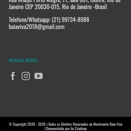
Janeiro CEP 20030-015, Rio de Janeiro -Brasil
Telefone/Whatsapp: (21) 99734-8088
baiaviva2018@gmail.com
NOSSAS REDES
© Copyright 2020 -
2026 | Todos os Direitos Reservados ao Movimento Baia Viva
| Desenvolvido por
As Criativas