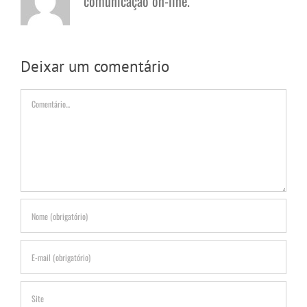
comunicação on-line.
Deixar um comentário
Comentário