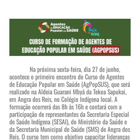
View
Larger
Image
Na próxima sexta-feira, dia 27 de junho,
acontece o primeiro encontro do Curso de Agentes
de Educação Popular em Saúde (AgPopSUS), que será
realizado na Aldeia Guarani Mbyá da Tekoa Sapukai,
em Angra dos Reis, no Colégio Indígena local. A
formação ocorrerá das 8h às 16h e contará com a
participação de representantes da Secretaria Especial
de Saúde Indígena (SESAI), do Ministério da Saúde e
da Secretaria Municipal de Saúde (SMS) de Angra dos
Reis. O curso tem como objetivo capacitar lideranças