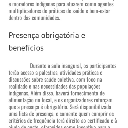
e moradores indígenas para atuarem como agentes
multiplicadores de práticas de saúde e bem-estar
dentro das comunidades.
Presença obrigatória e
benefícios
Durante a aula inaugural, os participantes
terão acesso a palestras, atividades práticas e
discussões sobre saúde coletiva, com foco na
realidade e nas necessidades das populações
indígenas. Além disso, haverá fornecimento de
alimentação no local, e os organizadores reforçam
que a presença é obrigatória. Será disponibilizada
uma lista de presença, e somente quem cumprir os
critérios de frequência terá direito ao certificado e à
ajuda de custo, oferecidos como incentivo para a