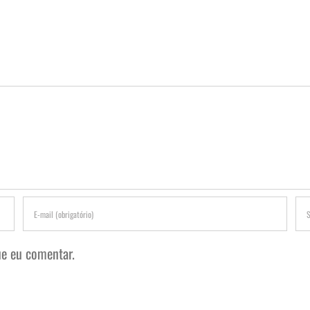
e eu comentar.