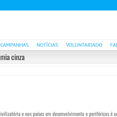
CAMPANHAS
NOTÍCIAS
VOLUNTARIADO
FA
mia cinza
ivilizatória e nos países em desenvolvimento e periféricos é