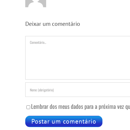
Deixar um comentário
Comentário
Lembrar dos meus dados para a próxima vez qu