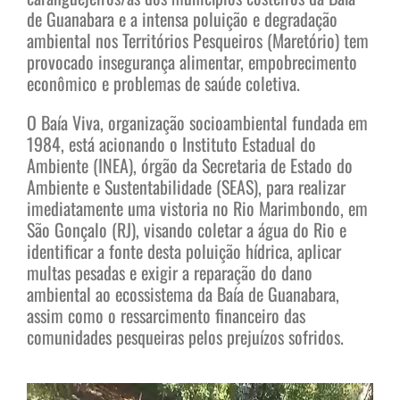
de Guanabara e a intensa poluição e degradação
ambiental nos Territórios Pesqueiros (Maretório) tem
provocado insegurança alimentar, empobrecimento
econômico e problemas de saúde coletiva.
O Baía Viva, organização socioambiental fundada em
1984, está acionando o Instituto Estadual do
Ambiente (INEA), órgão da Secretaria de Estado do
Ambiente e Sustentabilidade (SEAS), para realizar
imediatamente uma vistoria no Rio Marimbondo, em
São Gonçalo (RJ), visando coletar a água do Rio e
identificar a fonte desta poluição hídrica, aplicar
multas pesadas e exigir a reparação do dano
ambiental ao ecossistema da Baía de Guanabara,
assim como o ressarcimento financeiro das
comunidades pesqueiras pelos prejuízos sofridos.