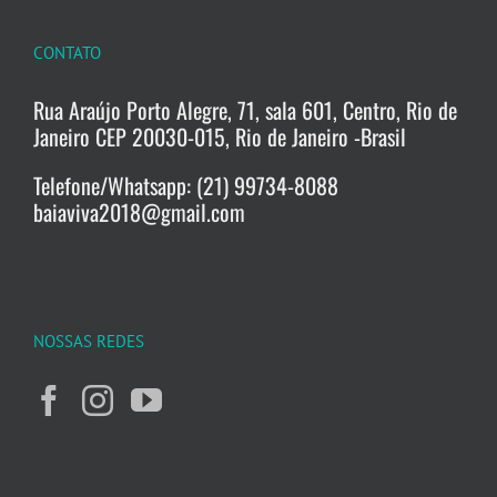
CONTATO
Rua Araújo Porto Alegre, 71, sala 601, Centro, Rio de
Janeiro CEP 20030-015, Rio de Janeiro -Brasil
Telefone/Whatsapp: (21) 99734-8088
baiaviva2018@gmail.com
NOSSAS REDES