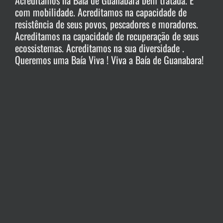
com mobilidade. Acreditamos na capacidade de
resistência de seus povos, pescadores e moradores.
Acreditamos na capacidade de recuperação de seus
ecossistemas. Acreditamos na sua diversidade .
Queremos uma Baía Viva ! Viva a Baía de Guanabara!