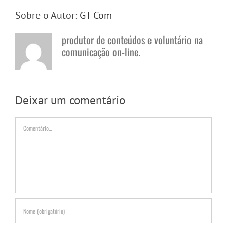
Sobre o Autor:
GT Com
produtor de conteúdos e voluntário na
comunicação on-line.
Deixar um comentário
Comentário