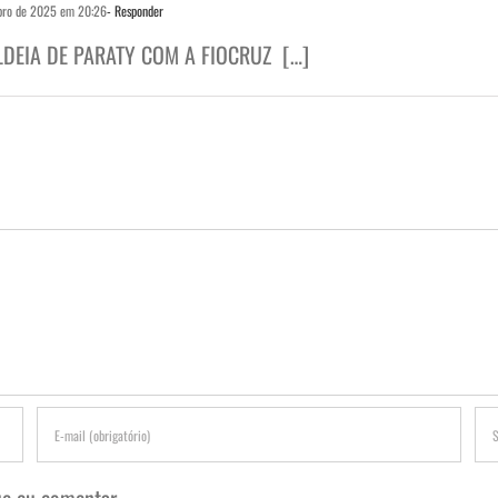
bro de 2025 em 20:26
- Responder
LDEIA DE PARATY COM A FIOCRUZ […]