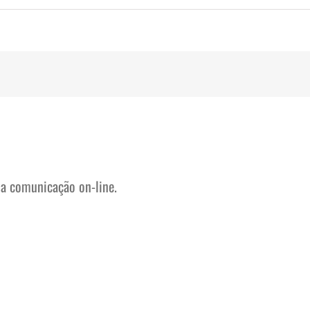
na comunicação on-line.