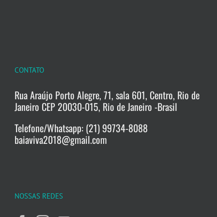
CONTATO
Rua Araújo Porto Alegre, 71, sala 601, Centro, Rio de
Janeiro CEP 20030-015, Rio de Janeiro -Brasil
Telefone/Whatsapp: (21) 99734-8088
baiaviva2018@gmail.com
NOSSAS REDES