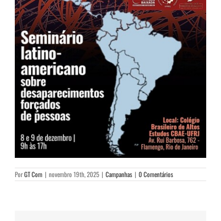
Por
GT Com
|
novembro 19th, 2025
|
Campanhas
|
0 Comentários