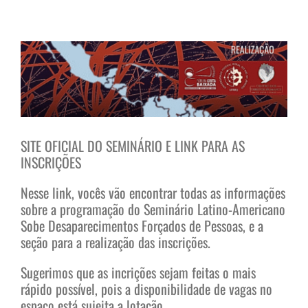
View
Larger
Image
SITE OFICIAL DO SEMINÁRIO E LINK PARA AS
INSCRIÇÕES
Nesse link, vocês vão encontrar todas as informações
sobre a programação do Seminário Latino-Americano
Sobe Desaparecimentos Forçados de Pessoas, e a
seção para a realização das inscrições.
Sugerimos que as incrições sejam feitas o mais
rápido possível, pois a disponibilidade de vagas no
espaço está sujeita a lotação