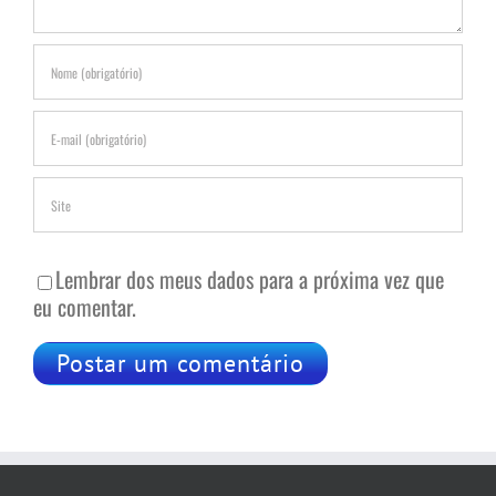
Lembrar dos meus dados para a próxima vez que
eu comentar.