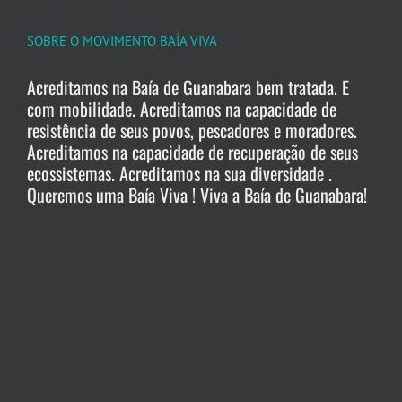
SOBRE O MOVIMENTO BAÍA VIVA
Acreditamos na Baía de Guanabara bem tratada. E
com mobilidade. Acreditamos na capacidade de
resistência de seus povos, pescadores e moradores.
Acreditamos na capacidade de recuperação de seus
ecossistemas. Acreditamos na sua diversidade .
Queremos uma Baía Viva ! Viva a Baía de Guanabara!