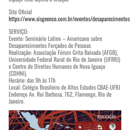
Site Oficial
https://www.sisgeenco.com.br/eventos/desaparecimento
SERVIÇO:
Evento: Seminário Latino – Americano sobre
Desaparecimentos Forçados de Pessoas
Realização: Associação Fórum Grita Baixada (AFGB),
Universidade Federal Rural do Rio de Janeiro (UFRRJ)
e Centro de Direitos Humanos de Nova Iguaçu
(CDHNI).
Horário: das 9h às 17h
Local: Colégio Brasileiro de Altos Estudos CBAE-UFRJ
Endereço Av. Rui Barbosa, 762, Flamengo, Rio de
Janeiro.