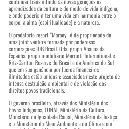
continuar transmitindo às novas gerações os
aprendizados da cultura e do modo de vida indígena,
e onde poderiam ter uma vida em harmonia entre o
corpo, a alma (espiritualidade) e a natureza.
O predatório resort “Maraey” é de propriedade de
uma joint venture formada por poderosas
corporações: IDB Brasil Ltda, grupo Abacus da
Espanha, grupo imobiliário Marriott International e
Ritz-Carlton Reserve do Brasil e da América do Sul
que em sua ganância por lucros financeiros
ilimitados estão unidos e associados neste projeto de
intensa destruição ambiental e de violação dos
direitos povos tradicionais.
O governo brasileiro, através dos Ministério dos
Povos Indígenas, FUNAI, Ministério da Cultura,
Ministério da Igualdade Racial, Ministério da Justiça
e o Ministério do Meio Ambiente e do Clima e em