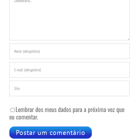
Lembrar dos meus dados para a próxima vez que
eu comentar.