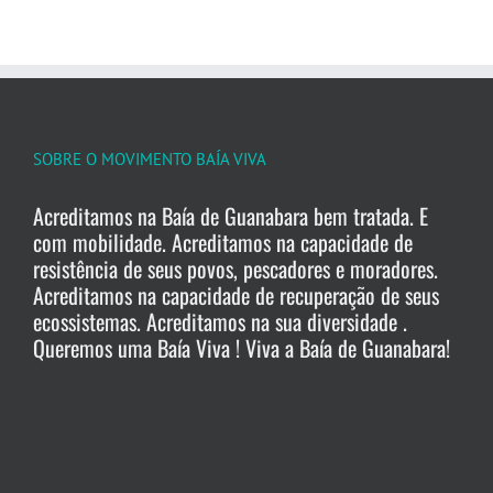
SOBRE O MOVIMENTO BAÍA VIVA
Acreditamos na Baía de Guanabara bem tratada. E
com mobilidade. Acreditamos na capacidade de
resistência de seus povos, pescadores e moradores.
Acreditamos na capacidade de recuperação de seus
ecossistemas. Acreditamos na sua diversidade .
Queremos uma Baía Viva ! Viva a Baía de Guanabara!