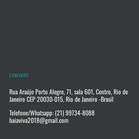
CONTATO
Rua Araújo Porto Alegre, 71, sala 601, Centro, Rio de
Janeiro CEP 20030-015, Rio de Janeiro -Brasil
Telefone/Whatsapp: (21) 99734-8088
baiaviva2018@gmail.com