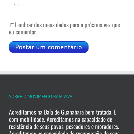
Lembrar dos meus dados para a próxima vez que
eu comentar.
SOBRE O MOVIMENTO BAÍA VIVA
Acreditamos na Baía de Guanabara bem tratada. E
com mobilidade. Acreditamos na capacidade de
resistência de seus povos, pescadores e moradores.
Acreditamos na capacidade de recuperação de seus