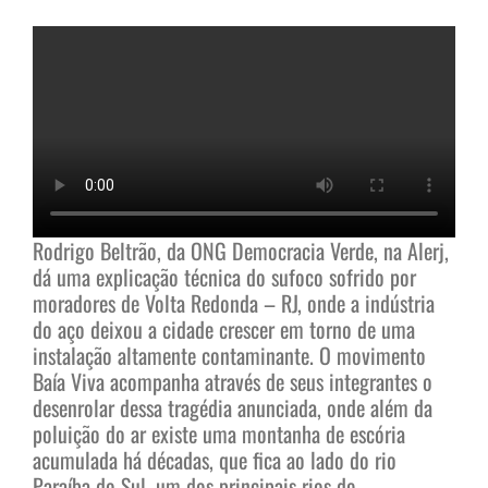
Rodrigo Beltrão, da ONG Democracia Verde, na Alerj,
dá uma explicação técnica do sufoco sofrido por
moradores de Volta Redonda – RJ, onde a indústria
do aço deixou a cidade crescer em torno de uma
instalação altamente contaminante. O movimento
Baía Viva acompanha através de seus integrantes o
desenrolar dessa tragédia anunciada, onde além da
poluição do ar existe uma montanha de escória
acumulada há décadas, que fica ao lado do rio
Paraíba do Sul, um dos principais rios de