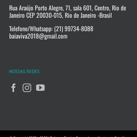
Rua Araújo Porto Alegre, 71, sala 601, Centro, Rio de
Janeiro CEP 20030-015, Rio de Janeiro -Brasil
Telefone/Whatsapp: (21) 99734-8088
baiaviva2018@gmail.com
NOSSAS REDES