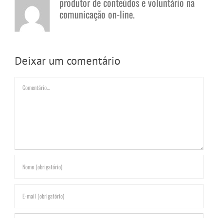
produtor de conteúdos e voluntário na
comunicação on-line.
Deixar um comentário
Comentário