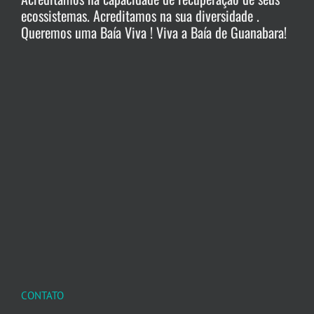
ecossistemas. Acreditamos na sua diversidade .
Queremos uma Baía Viva ! Viva a Baía de Guanabara!
CONTATO