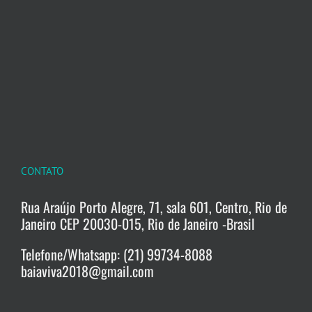
CONTATO
Rua Araújo Porto Alegre, 71, sala 601, Centro, Rio de
Janeiro CEP 20030-015, Rio de Janeiro -Brasil
Telefone/Whatsapp: (21) 99734-8088
baiaviva2018@gmail.com