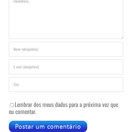
Lembrar dos meus dados para a próxima vez que
eu comentar.