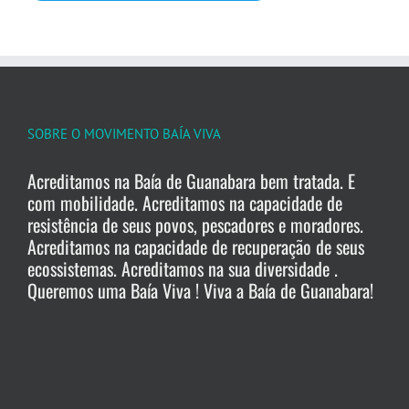
SOBRE O MOVIMENTO BAÍA VIVA
Acreditamos na Baía de Guanabara bem tratada. E
com mobilidade. Acreditamos na capacidade de
resistência de seus povos, pescadores e moradores.
Acreditamos na capacidade de recuperação de seus
ecossistemas. Acreditamos na sua diversidade .
Queremos uma Baía Viva ! Viva a Baía de Guanabara!