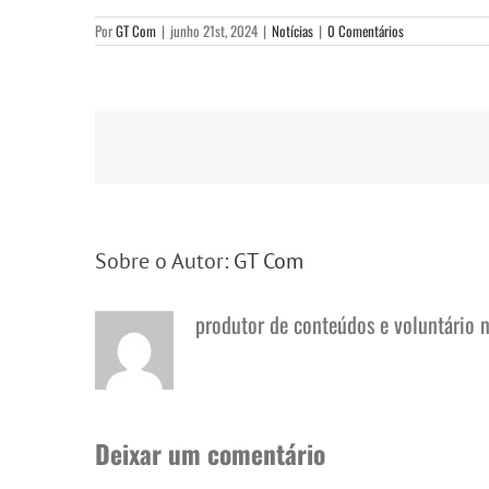
Por
GT Com
|
junho 21st, 2024
|
Notícias
|
0 Comentários
Sobre o Autor:
GT Com
produtor de conteúdos e voluntário 
Deixar um comentário