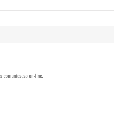
na comunicação on-line.