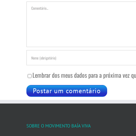
Comentário
Lembrar dos meus dados para a próxima vez qu
SOBRE O MOVIMENTO BAÍA VIVA