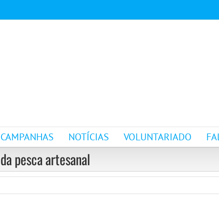
CAMPANHAS
NOTÍCIAS
VOLUNTARIADO
FA
 da pesca artesanal