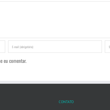
e eu comentar.
CONTATO