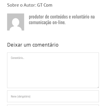
Sobre o Autor:
GT Com
produtor de conteúdos e voluntário na
comunicação on-line.
Deixar um comentário
Comentário