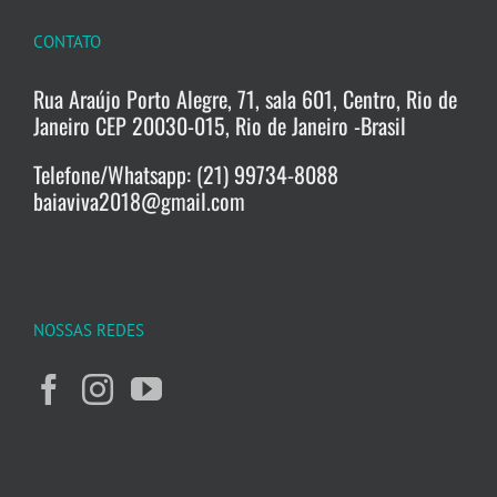
CONTATO
Rua Araújo Porto Alegre, 71, sala 601, Centro, Rio de
Janeiro CEP 20030-015, Rio de Janeiro -Brasil
Telefone/Whatsapp: (21) 99734-8088
baiaviva2018@gmail.com
NOSSAS REDES