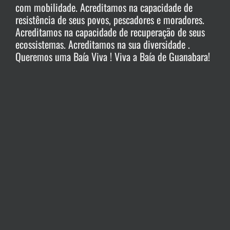
com mobilidade. Acreditamos na capacidade de
resistência de seus povos, pescadores e moradores.
Acreditamos na capacidade de recuperação de seus
ecossistemas. Acreditamos na sua diversidade .
Queremos uma Baía Viva ! Viva a Baía de Guanabara!