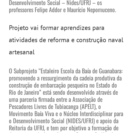
Desenvolvimento Social – Nides/UFRJ – os
professores Felipe Addor e Maurício Nepomuceno.
Projeto vai formar aprendizes para
atividades de reforma e construção naval
artesanal
O Subprojeto “Estaleiro Escola da Baía de Guanabara:
promovendo a ressurgimento da cadeia produtiva da
construção de embarcação pesqueira no Estado do
Rio de Janeiro” está sendo desenvolvido através de
uma parceria firmada entre a Associação de
Pescadores Livres de Tubiacanga (APELT), o
Movimento Baía Viva e o Núcleo Interdisciplinar para
o Desenvolvimento Social (NIDES/UFRJ) e apoio da
Reitoria da UFRJ, e tem por objetivo a formação de