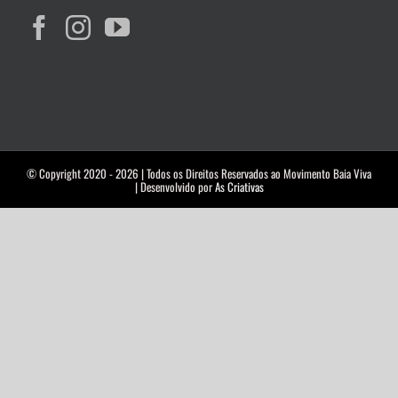
© Copyright 2020 -
2026 | Todos os Direitos Reservados ao Movimento Baia Viva
| Desenvolvido por
As Criativas