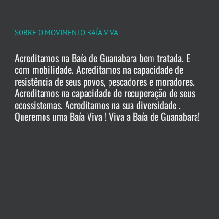
SOBRE O MOVIMENTO BAÍA VIVA
Acreditamos na Baía de Guanabara bem tratada. E
com mobilidade. Acreditamos na capacidade de
resistência de seus povos, pescadores e moradores.
Acreditamos na capacidade de recuperação de seus
ecossistemas. Acreditamos na sua diversidade .
Queremos uma Baía Viva ! Viva a Baía de Guanabara!