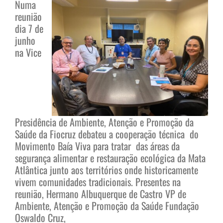
Numa
reunião
dia 7 de
junho
na Vice
Presidência de Ambiente, Atenção e Promoção da
Saúde da Fiocruz debateu a cooperação técnica do
Movimento Baía Viva para tratar das áreas da
segurança alimentar e restauração ecológica da Mata
Atlântica junto aos territórios onde historicamente
vivem comunidades tradicionais. Presentes na
reunião, Hermano Albuquerque de Castro VP de
Ambiente, Atenção e Promoção da Saúde Fundação
Oswaldo Cruz,