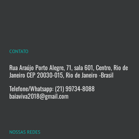
CONTATO
Rua Araújo Porto Alegre, 71, sala 601, Centro, Rio de
Janeiro CEP 20030-015, Rio de Janeiro -Brasil
Telefone/Whatsapp: (21) 99734-8088
baiaviva2018@gmail.com
NOSSAS REDES