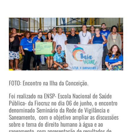
View
Larger
Image
FOTO: Encontro na Ilha da Conceição.
Foi realizado na ENSP- Escola Nacional de Saúde
Pública- da Fiocruz no dia 06 de junho, o encontro
denominado Seminário da Rede de Vigilância e
Saneamento, com o objetivo ampliar as discussões
sobre o tema do direito humano à água e ao
saneamento, com apresentação de resultados de