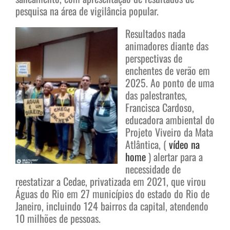
pesquisa na área de vigilância popular.
Resultados nada
animadores diante das
perspectivas de
enchentes de verão em
2025. Ao ponto de uma
das palestrantes,
Francisca Cardoso,
educadora ambiental do
Projeto Viveiro da Mata
Atlântica, (
vídeo na
home
) alertar para a
necessidade de
reestatizar a Cedae, privatizada em 2021, que virou
Águas do Rio em 27 municípios do estado do Rio de
Janeiro, incluindo 124 bairros da capital, atendendo
10 milhões de pessoas.