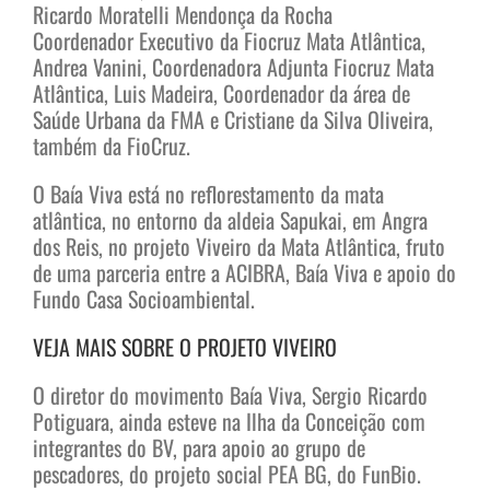
Ricardo Moratelli Mendonça da Rocha
Coordenador Executivo da Fiocruz Mata Atlântica,
Andrea Vanini, Coordenadora Adjunta Fiocruz Mata
Atlântica, Luis Madeira, Coordenador da área de
Saúde Urbana da FMA e Cristiane da Silva Oliveira,
também da FioCruz.
O Baía Viva está no reflorestamento da mata
atlântica, no entorno da aldeia Sapukai, em Angra
dos Reis, no projeto Viveiro da Mata Atlântica, fruto
de uma parceria entre a ACIBRA, Baía Viva e apoio do
Fundo Casa Socioambiental.
VEJA MAIS SOBRE O PROJETO VIVEIRO
O diretor do movimento Baía Viva, Sergio Ricardo
Potiguara, ainda esteve na Ilha da Conceição com
integrantes do BV, para apoio ao grupo de
pescadores, do projeto social PEA BG, do FunBio.