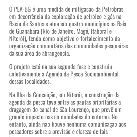
O PEA-BG é uma medida de mitigação da Petrobras
em decorrência da exploração de petróleo e gás na
Bacia de Santos e atua em quatro municípios na Baía
de Guanabara (Rio de Janeiro, Magé, Itaboraí e
Niterói), tendo como objetivo o fortalecimento da
organização comunitária das comunidades pesqueiras
da sua área de abrangência.
O projeto está na sua segunda fase e construiu
coletivamente a Agenda da Pesca Socioambiental
dessas localidades.
Na Ilha da Conceição, em Niterói, a construção da
agenda da pesca teve entre as pautas prioritárias a
dragagem do canal de São Lourenço, que prevê um
grande impacto nas comunidades do entorno. No
entanto, ainda não houve nenhuma comunicação aos
pescadores sobre a previsão e clareza de tais