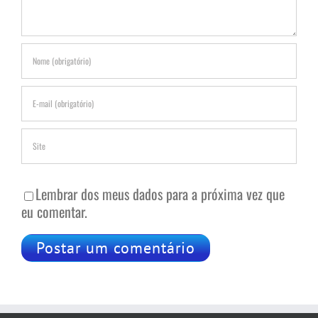
Lembrar dos meus dados para a próxima vez que
eu comentar.