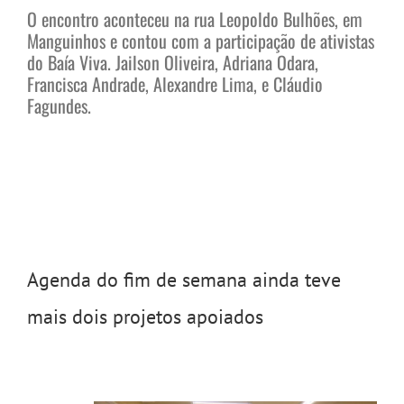
O encontro aconteceu na rua Leopoldo Bulhões, em
Manguinhos e contou com a participação de ativistas
do Baía Viva. Jailson Oliveira, Adriana Odara,
Francisca Andrade, Alexandre Lima, e Cláudio
Fagundes.
Agenda do fim de semana ainda teve
mais dois projetos apoiados