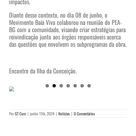
impactos.
Diante desse contexto, no dia 08 de junho, o
Movimento Baía Viva colaborou na reunião do PEA-
BG com a comunidade, visando criar estratégias para
reivindicação junto aos órgãos responsáveis acerca
das questões que envolvem os subprogramas da obra.
Encontro da Ilha da Conceição.
Por
GT Com
|
junho 11th, 2024
|
Notícias
|
0 Comentários