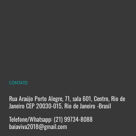
CONTATO
Rua Araújo Porto Alegre, 71, sala 601, Centro, Rio de
Janeiro CEP 20030-015, Rio de Janeiro -Brasil
Telefone/Whatsapp: (21) 99734-8088
baiaviva2018@gmail.com