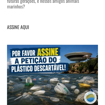
futuras gerações, e nossos amigos animais
marinhos?
ASSINE AQUI