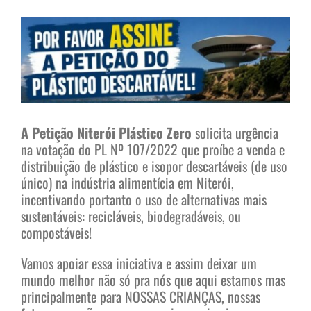
View
Larger
Image
A Petição Niterói Plástico Zero
solicita urgência
na votação do PL Nº 107/2022 que proíbe a venda e
distribuição de plástico e isopor descartáveis (de uso
único) na indústria alimentícia em Niterói,
incentivando portanto o uso de alternativas mais
sustentáveis: recicláveis, biodegradáveis, ou
compostáveis!
Vamos apoiar essa iniciativa e assim deixar um
mundo melhor não só pra nós que aqui estamos mas
principalmente para NOSSAS CRIANÇAS, nossas