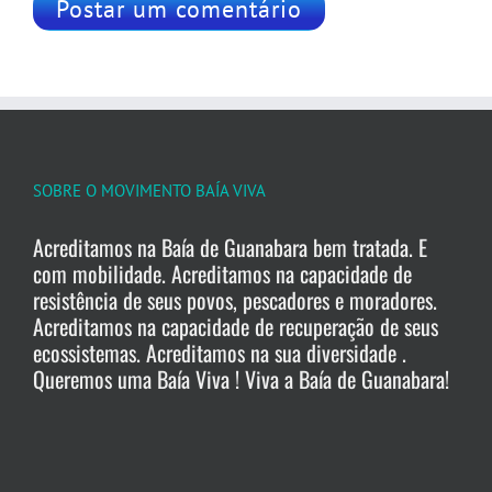
SOBRE O MOVIMENTO BAÍA VIVA
Acreditamos na Baía de Guanabara bem tratada. E
com mobilidade. Acreditamos na capacidade de
resistência de seus povos, pescadores e moradores.
Acreditamos na capacidade de recuperação de seus
ecossistemas. Acreditamos na sua diversidade .
Queremos uma Baía Viva ! Viva a Baía de Guanabara!