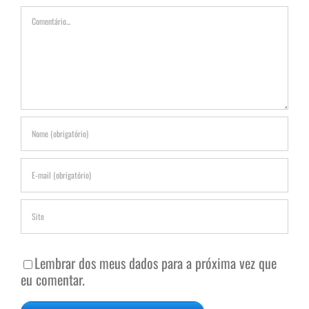
Comentário
Lembrar dos meus dados para a próxima vez que
eu comentar.