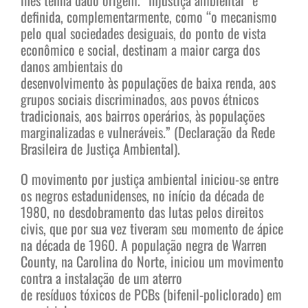
definida, complementarmente, como “o mecanismo
pelo qual sociedades desiguais, do ponto de vista
econômico e social, destinam a maior carga dos
danos ambientais do
desenvolvimento às populações de baixa renda, aos
grupos sociais discriminados, aos povos étnicos
tradicionais, aos bairros operários, às populações
marginalizadas e vulneráveis.” (Declaração da Rede
Brasileira de Justiça Ambiental).
O movimento por justiça ambiental iniciou-se entre
os negros estadunidenses, no início da década de
1980, no desdobramento das lutas pelos direitos
civis, que por sua vez tiveram seu momento de ápice
na década de 1960. A população negra de Warren
County, na Carolina do Norte, iniciou um movimento
contra a instalação de um aterro
de resíduos tóxicos de PCBs (bifenil-policlorado) em