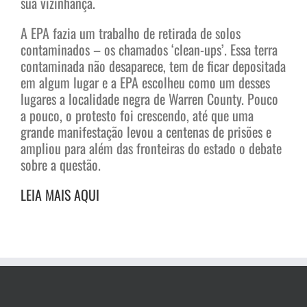
sua vizinhança.
A EPA fazia um trabalho de retirada de solos
contaminados – os chamados ‘clean-ups’. Essa terra
contaminada não desaparece, tem de ficar depositada
em algum lugar e a EPA escolheu como um desses
lugares a localidade negra de Warren County. Pouco
a pouco, o protesto foi crescendo, até que uma
grande manifestação levou a centenas de prisões e
ampliou para além das fronteiras do estado o debate
sobre a questão.
LEIA MAIS AQUI