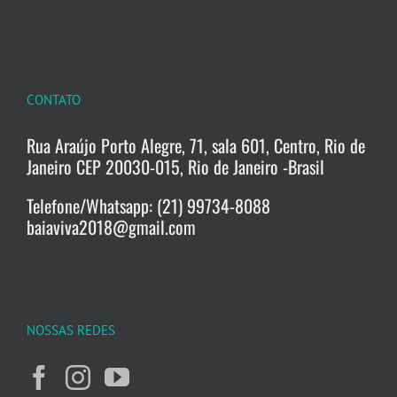
CONTATO
Rua Araújo Porto Alegre, 71, sala 601, Centro, Rio de
Janeiro CEP 20030-015, Rio de Janeiro -Brasil
Telefone/Whatsapp: (21) 99734-8088
baiaviva2018@gmail.com
NOSSAS REDES