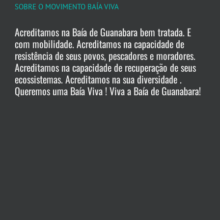
SOBRE O MOVIMENTO BAÍA VIVA
Acreditamos na Baía de Guanabara bem tratada. E
com mobilidade. Acreditamos na capacidade de
resistência de seus povos, pescadores e moradores.
Acreditamos na capacidade de recuperação de seus
ecossistemas. Acreditamos na sua diversidade .
Queremos uma Baía Viva ! Viva a Baía de Guanabara!