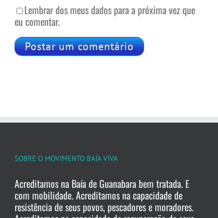
Lembrar dos meus dados para a próxima vez que
eu comentar.
SOBRE O MOVIMENTO BAÍA VIVA
Acreditamos na Baía de Guanabara bem tratada. E
com mobilidade. Acreditamos na capacidade de
resistência de seus povos, pescadores e moradores.