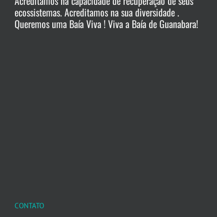
Acreditamos na capacidade de recuperação de seus
ecossistemas. Acreditamos na sua diversidade .
Queremos uma Baía Viva ! Viva a Baía de Guanabara!
CONTATO