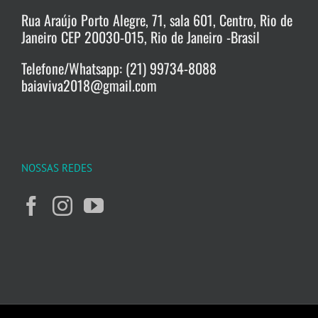
Rua Araújo Porto Alegre, 71, sala 601, Centro, Rio de
Janeiro CEP 20030-015, Rio de Janeiro -Brasil
Telefone/Whatsapp: (21) 99734-8088
baiaviva2018@gmail.com
NOSSAS REDES