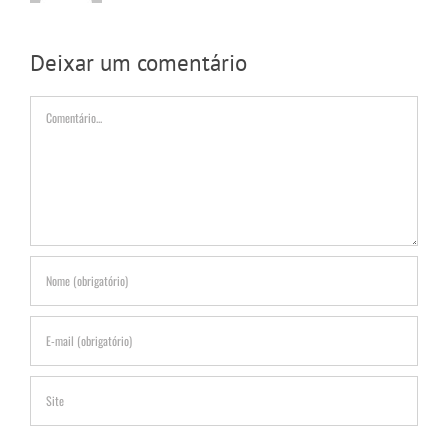
Deixar um comentário
Comentário