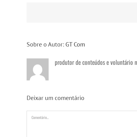
Sobre o Autor:
GT Com
produtor de conteúdos e voluntário 
Deixar um comentário
Comentário