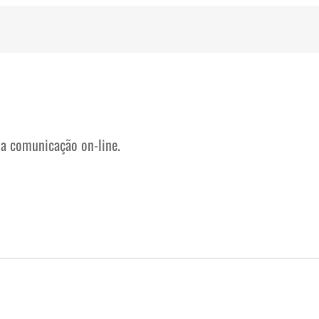
na comunicação on-line.