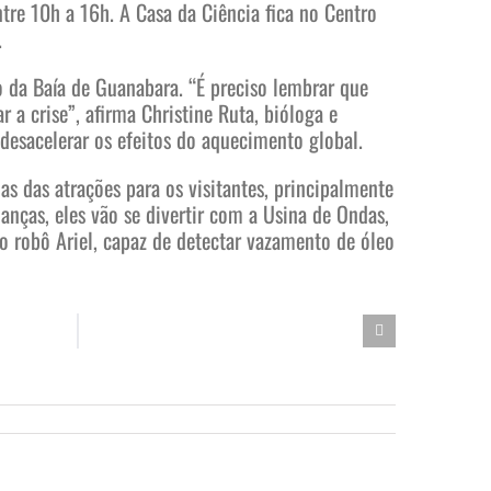
tre 10h a 16h. A Casa da Ciência fica no Centro
.
 da Baía de Guanabara. “É preciso lembrar que
r a crise”, afirma Christine Ruta, bióloga e
desacelerar os efeitos do aquecimento global.
as das atrações para os visitantes, principalmente
anças, eles vão se divertir com a Usina de Ondas,
o robô Ariel, capaz de detectar vazamento de óleo