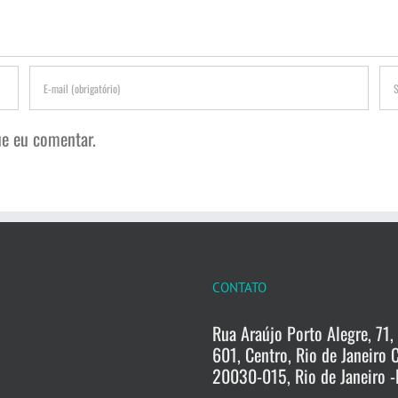
e eu comentar.
CONTATO
Rua Araújo Porto Alegre, 71, 
601, Centro, Rio de Janeiro 
20030-015, Rio de Janeiro -