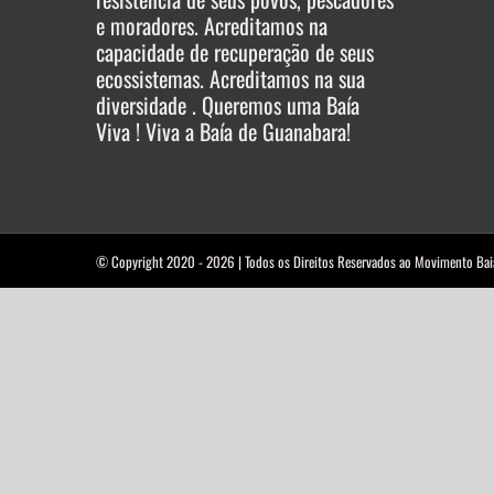
e moradores. Acreditamos na
capacidade de recuperação de seus
ecossistemas. Acreditamos na sua
diversidade . Queremos uma Baía
Viva ! Viva a Baía de Guanabara!
© Copyright 2020 -
2026 | Todos os Direitos Reservados ao Movimento Bai