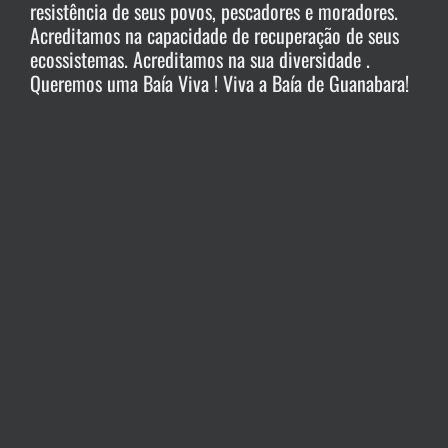
resistência de seus povos, pescadores e moradores.
Acreditamos na capacidade de recuperação de seus
ecossistemas. Acreditamos na sua diversidade .
Queremos uma Baía Viva ! Viva a Baía de Guanabara!