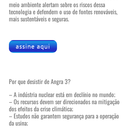
meio ambiente alertam sobre os riscos dessa
tecnologia e defendem o uso de fontes renováveis,
mais sustentáveis e seguras.
assine aqui
Por que desistir de Angra 3?
– A indústria nuclear está em declínio no mundo;
– Os recursos devem ser direcionados na mitigação
dos efeitos da crise climática;
– Estudos não garantem segurança para a operação
da usina;