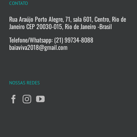
CONTATO
Rua Araújo Porto Alegre, 71, sala 601, Centro, Rio de
Janeiro CEP 20030-015, Rio de Janeiro -Brasil
Telefone/Whatsapp: (21) 99734-8088
baiaviva2018@gmail.com
NOSSAS REDES