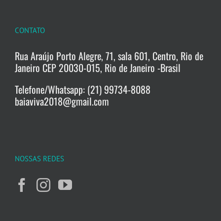
CONTATO
Rua Araújo Porto Alegre, 71, sala 601, Centro, Rio de
Janeiro CEP 20030-015, Rio de Janeiro -Brasil
Telefone/Whatsapp: (21) 99734-8088
baiaviva2018@gmail.com
NOSSAS REDES