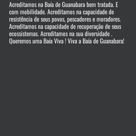
Acreditamos na Baía de Guanabara bem tratada. E
com mobilidade. Acreditamos na capacidade de
resistência de seus povos, pescadores e moradores.
Acreditamos na capacidade de recuperação de seus
ecossistemas. Acreditamos na sua diversidade .
Queremos uma Baía Viva ! Viva a Baía de Guanabara!