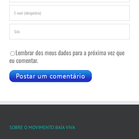
Lembrar dos meus dados para a próxima vez que
eu comentar.
SOBRE O MOVIMENTO BAÍA VIVA