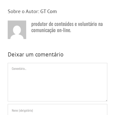
Sobre o Autor:
GT Com
produtor de conteúdos e voluntário na
comunicação on-line.
Deixar um comentário
Comentário