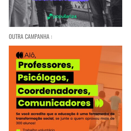
OUTRA CAMPANHA :