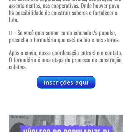
assentamentos, nas cooperativas. Onde houver povo,
há possibilidade de construir saberes e fortalecer a
luta.
👉🏾 Se você quer somar como educador/a popular,
preencha o formulário que está na bio e nos stories.
Após o envio, nossa coordenação entrará em contato.
O formulário é uma etapa do processo de construção
coletiva.
inscrições aqui