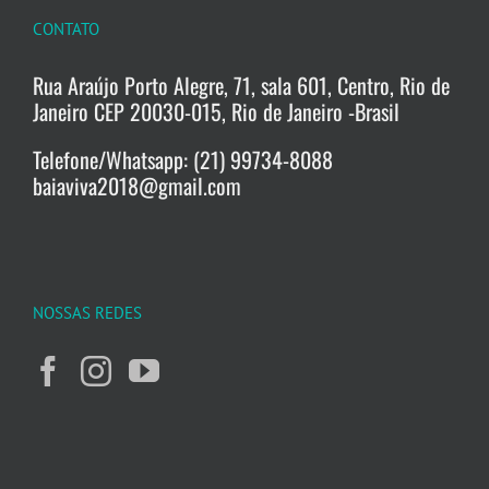
CONTATO
Rua Araújo Porto Alegre, 71, sala 601, Centro, Rio de
Janeiro CEP 20030-015, Rio de Janeiro -Brasil
Telefone/Whatsapp: (21) 99734-8088
baiaviva2018@gmail.com
NOSSAS REDES