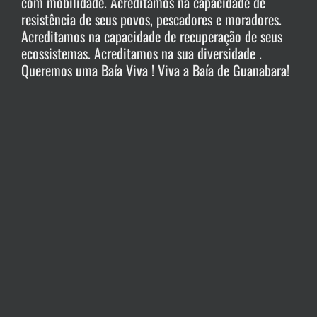
com mobilidade. Acreditamos na capacidade de
resistência de seus povos, pescadores e moradores.
Acreditamos na capacidade de recuperação de seus
ecossistemas. Acreditamos na sua diversidade .
Queremos uma Baía Viva ! Viva a Baía de Guanabara!