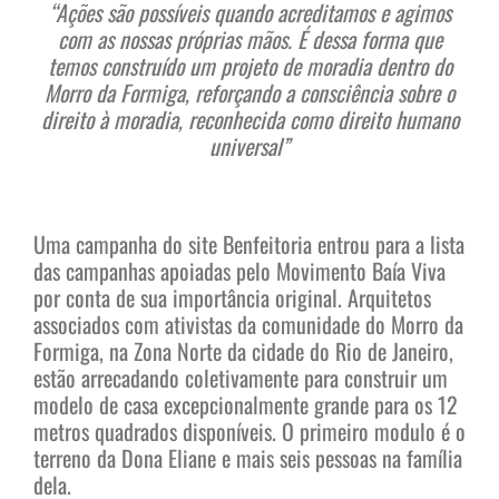
“Ações são possíveis quando acreditamos e agimos
com as nossas próprias mãos. É dessa forma que
temos construído um projeto de moradia dentro do
Morro da Formiga, reforçando a consciência sobre o
direito à moradia, reconhecida como direito humano
universal”
Uma campanha do site Benfeitoria entrou para a lista
das campanhas apoiadas pelo Movimento Baía Viva
por conta de sua importância original. Arquitetos
associados com ativistas da comunidade do Morro da
Formiga, na Zona Norte da cidade do Rio de Janeiro,
estão arrecadando coletivamente para construir um
modelo de casa excepcionalmente grande para os 12
metros quadrados disponíveis. O primeiro modulo é o
terreno da Dona Eliane e mais seis pessoas na família
dela.