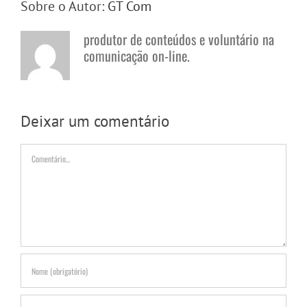
Sobre o Autor:
GT Com
produtor de conteúdos e voluntário na
comunicação on-line.
Deixar um comentário
Comentário