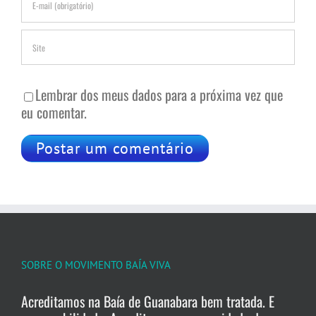
Lembrar dos meus dados para a próxima vez que
eu comentar.
SOBRE O MOVIMENTO BAÍA VIVA
Acreditamos na Baía de Guanabara bem tratada. E