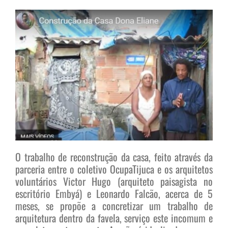
O trabalho de reconstrução da casa, feito através da
parceria entre o coletivo OcupaTijuca e os arquitetos
voluntários Victor Hugo (arquiteto paisagista no
escritório Embyá) e Leonardo Falcão, acerca de 5
meses, se propõe a concretizar um trabalho de
arquitetura dentro da favela, serviço este incomum e