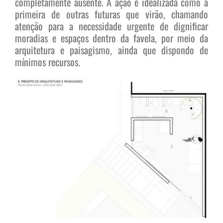
completamente ausente. A ação é idealizada como a
primeira de outras futuras que virão, chamando
atenção para a necessidade urgente de dignificar
moradias e espaços dentro da favela, por meio da
arquitetura e paisagismo, ainda que dispondo de
mínimos recursos.