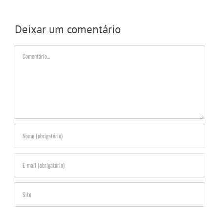
Deixar um comentário
Comentário