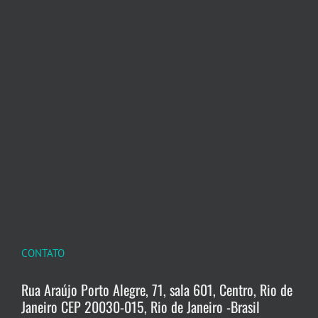
CONTATO
Rua Araújo Porto Alegre, 71, sala 601, Centro, Rio de
Janeiro CEP 20030-015, Rio de Janeiro -Brasil