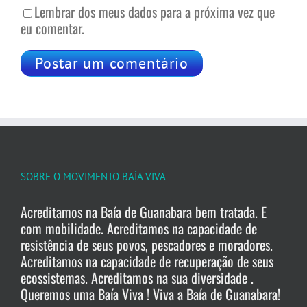
Lembrar dos meus dados para a próxima vez que
eu comentar.
SOBRE O MOVIMENTO BAÍA VIVA
Acreditamos na Baía de Guanabara bem tratada. E
com mobilidade. Acreditamos na capacidade de
resistência de seus povos, pescadores e moradores.
Acreditamos na capacidade de recuperação de seus
ecossistemas. Acreditamos na sua diversidade .
Queremos uma Baía Viva ! Viva a Baía de Guanabara!