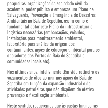
pesqueiras, organizações da sociedade civil da
academia, poder público e empresas um Plano de
Salvaguarda, Prevenção e Emergência de Desastres
Ambientais na Baía de Sepetiba, assim como é
fundamental dotar este Plano da infraestrutura e
logística necessárias (embarcações, veículos,
instalações para monitoramento ambiental,
laboratório para análise da origem dos
contaminantes, ações de educação ambiental para os
operadores dos Portos da Baía de Sepetiba e
comunidades locais etc).
Nos últimos anos, infelizmente têm sido rotineiro os
vazamentos de óleo ao mar nas águas da Baía de
Sepetiba em função da expansão industrial e de
atividades petroleiras que não dispõem de efetiva
prevenção e fiscalização ambiental.
Neste sentido, requeremos que às custas financeiras