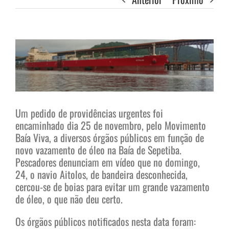
View
Larger
Image
Um pedido de providências urgentes foi
encaminhado dia 25 de novembro, pelo Movimento
Baía Viva, a diversos órgãos públicos em função de
novo vazamento de óleo na Baía de Sepetiba.
Pescadores denunciam em vídeo que no domingo,
24, o navio Aitolos, de bandeira desconhecida,
cercou-se de boias para evitar um grande vazamento
de óleo, o que não deu certo.
Os órgãos públicos notificados nesta data foram: