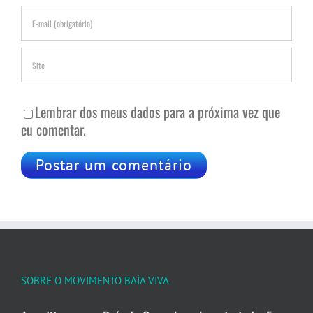
Lembrar dos meus dados para a próxima vez que
eu comentar.
SOBRE O MOVIMENTO BAÍA VIVA