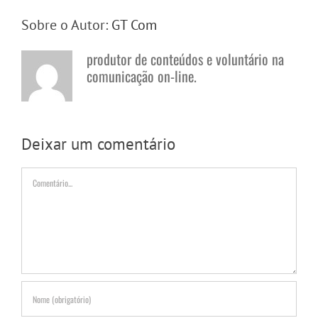
Sobre o Autor:
GT Com
produtor de conteúdos e voluntário na
comunicação on-line.
Deixar um comentário
Comentário