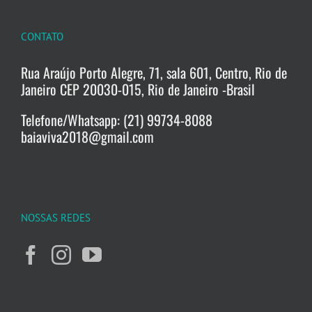
CONTATO
Rua Araújo Porto Alegre, 71, sala 601, Centro, Rio de
Janeiro CEP 20030-015, Rio de Janeiro -Brasil
Telefone/Whatsapp: (21) 99734-8088
baiaviva2018@gmail.com
NOSSAS REDES