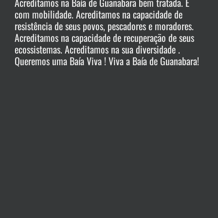
Acreditamos na Baía de Guanabara bem tratada. E
com mobilidade. Acreditamos na capacidade de
resistência de seus povos, pescadores e moradores.
Acreditamos na capacidade de recuperação de seus
ecossistemas. Acreditamos na sua diversidade .
Queremos uma Baía Viva ! Viva a Baía de Guanabara!