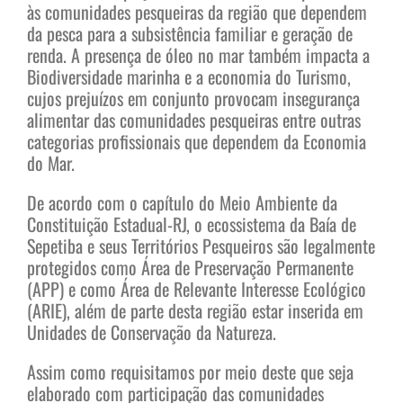
às comunidades pesqueiras da região que dependem
da pesca para a subsistência familiar e geração de
renda. A presença de óleo no mar também impacta a
Biodiversidade marinha e a economia do Turismo,
cujos prejuízos em conjunto provocam insegurança
alimentar das comunidades pesqueiras entre outras
categorias profissionais que dependem da Economia
do Mar.
De acordo com o capítulo do Meio Ambiente da
Constituição Estadual-RJ, o ecossistema da Baía de
Sepetiba e seus Territórios Pesqueiros são legalmente
protegidos como Área de Preservação Permanente
(APP) e como Área de Relevante Interesse Ecológico
(ARIE), além de parte desta região estar inserida em
Unidades de Conservação da Natureza.
Assim como requisitamos por meio deste que seja
elaborado com participação das comunidades