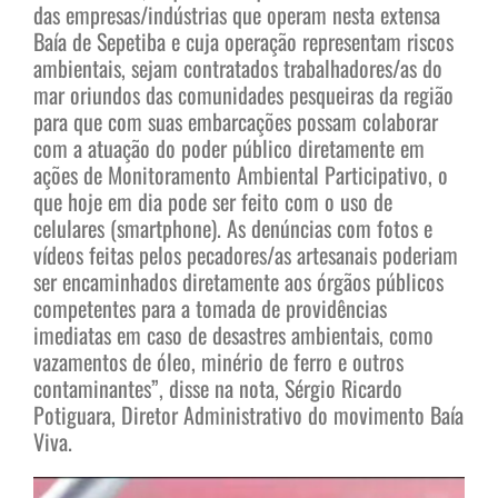
das empresas/indústrias que operam nesta extensa
Baía de Sepetiba e cuja operação representam riscos
ambientais, sejam contratados trabalhadores/as do
mar oriundos das comunidades pesqueiras da região
para que com suas embarcações possam colaborar
com a atuação do poder público diretamente em
ações de Monitoramento Ambiental Participativo, o
que hoje em dia pode ser feito com o uso de
celulares (smartphone). As denúncias com fotos e
vídeos feitas pelos pecadores/as artesanais poderiam
ser encaminhados diretamente aos órgãos públicos
competentes para a tomada de providências
imediatas em caso de desastres ambientais, como
vazamentos de óleo, minério de ferro e outros
contaminantes”, disse na nota, Sérgio Ricardo
Potiguara, Diretor Administrativo do movimento Baía
Viva.