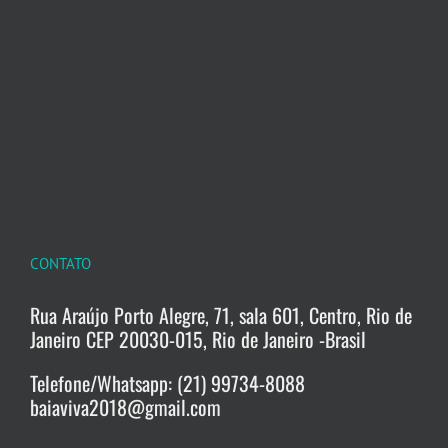
CONTATO
Rua Araújo Porto Alegre, 71, sala 601, Centro, Rio de
Janeiro CEP 20030-015, Rio de Janeiro -Brasil
Telefone/Whatsapp: (21) 99734-8088
baiaviva2018@gmail.com