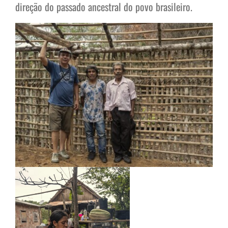
direção do passado ancestral do povo brasileiro.