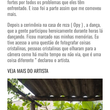
fortes por todos os problemas que eles têm
enfrentado. E isso foi a parte assim que me comoveu
mais.
Depois a cerimônia na casa de reza ( Opy ) , a dança,
que a gente participou heroicamente durante horas lá
dançando. Ficou marcado nas minhas memórias. Eu
tive acesso a uma questão de fotografar coisas
cristalinas, pessoas cristalinas que olharam para a
câmera como há muito tempo eu não via, que é uma
coisa diferente ” declarou o artista.
VEJA MAIS DO ARTISTA