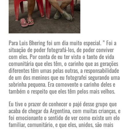
Para Luis Bhering foi um dia muito especial. ” Foi a
situação de poder fotografá-los, de poder conviver
com eles. Por conta de eu ter visto o tanto de vida
comunitária que eles têm, o carinho que as gerações
diferentes têm umas pelas outras, a responsabilidade
de um dos meninos que eu fotografei segurando uma
sobrinha pequena. Era comovente o carinho deles e
também o respeito que eles têm pelos mais velhos.
Eu tive o prazer de conhecer o pajé desse grupo que
acaba de chegar da Argentina, com muitas crianças, e
foi emocionante o sentido de ver como existe um elo
familiar, comunitário, e que eles, unidos, são mais