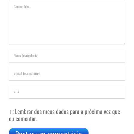
Comentário
Lembrar dos meus dados para a próxima vez que
eu comentar.