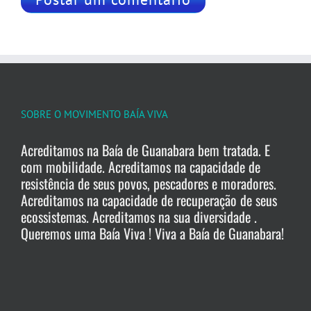
SOBRE O MOVIMENTO BAÍA VIVA
Acreditamos na Baía de Guanabara bem tratada. E
com mobilidade. Acreditamos na capacidade de
resistência de seus povos, pescadores e moradores.
Acreditamos na capacidade de recuperação de seus
ecossistemas. Acreditamos na sua diversidade .
Queremos uma Baía Viva ! Viva a Baía de Guanabara!