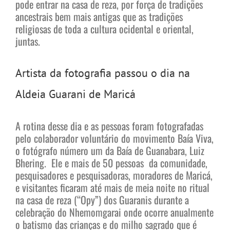
pode entrar na casa de reza, por força de tradições
ancestrais bem mais antigas que as tradições
religiosas de toda a cultura ocidental e oriental,
juntas.
Artista da fotografia passou o dia na
Aldeia Guarani de Maricá
A rotina desse dia e as pessoas foram fotografadas
pelo colaborador voluntário do movimento Baía Viva,
o fotógrafo número um da Baía de Guanabara, Luiz
Bhering. Ele e mais de 50 pessoas da comunidade,
pesquisadores e pesquisadoras, moradores de Maricá,
e visitantes ficaram até mais de meia noite no ritual
na casa de reza (“Opy”) dos Guaranis durante a
celebração do Nhemomgarai onde ocorre anualmente
o batismo das crianças e do milho sagrado que é