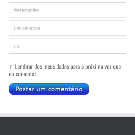
Lembrar dos meus dados para a próxima vez que
eu comentar.