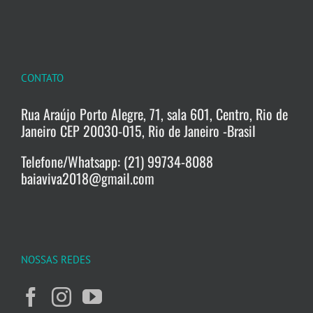
CONTATO
Rua Araújo Porto Alegre, 71, sala 601, Centro, Rio de
Janeiro CEP 20030-015, Rio de Janeiro -Brasil
Telefone/Whatsapp: (21) 99734-8088
baiaviva2018@gmail.com
NOSSAS REDES