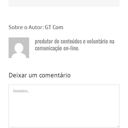
mail
Sobre o Autor:
GT Com
produtor de conteúdos e voluntário na
comunicação on-line.
Deixar um comentário
Comentário