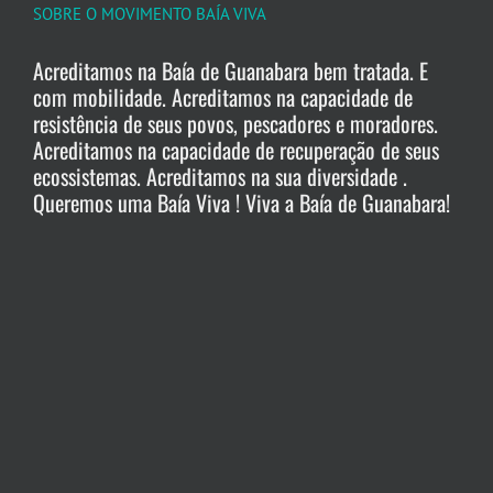
SOBRE O MOVIMENTO BAÍA VIVA
Acreditamos na Baía de Guanabara bem tratada. E
com mobilidade. Acreditamos na capacidade de
resistência de seus povos, pescadores e moradores.
Acreditamos na capacidade de recuperação de seus
ecossistemas. Acreditamos na sua diversidade .
Queremos uma Baía Viva ! Viva a Baía de Guanabara!