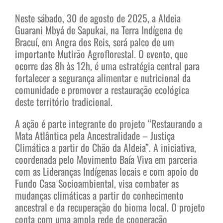
Neste sábado, 30 de agosto de 2025, a Aldeia
Guarani Mbyá de Sapukai, na Terra Indígena de
Bracuí, em Angra dos Reis, será palco de um
importante Mutirão Agroflorestal. O evento, que
ocorre das 8h às 12h, é uma estratégia central para
fortalecer a segurança alimentar e nutricional da
comunidade e promover a restauração ecológica
deste território tradicional.
A ação é parte integrante do projeto “Restaurando a
Mata Atlântica pela Ancestralidade – Justiça
Climática a partir do Chão da Aldeia”. A iniciativa,
coordenada pelo Movimento Baía Viva em parceria
com as Lideranças Indígenas locais e com apoio do
Fundo Casa Socioambiental, visa combater as
mudanças climáticas a partir do conhecimento
ancestral e da recuperação do bioma local. O projeto
conta com uma ampla rede de cooperação