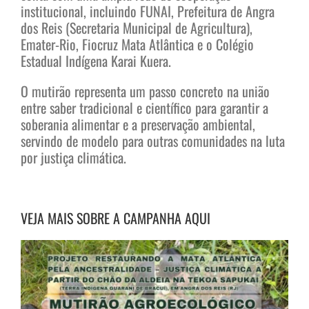
institucional, incluindo FUNAI, Prefeitura de Angra
dos Reis (Secretaria Municipal de Agricultura),
Emater-Rio, Fiocruz Mata Atlântica e o Colégio
Estadual Indígena Karai Kuera.
O mutirão representa um passo concreto na união
entre saber tradicional e científico para garantir a
soberania alimentar e a preservação ambiental,
servindo de modelo para outras comunidades na luta
por justiça climática.
VEJA MAIS SOBRE A CAMPANHA AQUI