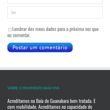
Lembrar dos meus dados para a próxima vez que
eu comentar.
SOBRE O MOVIMENTO BAÍA VIVA
Acreditamos na Baía de Guanabara bem tratada. E
com mobilidade. Acreditamos na capacidade de