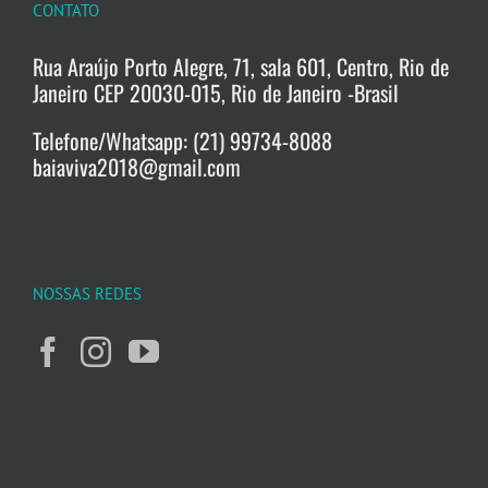
CONTATO
Rua Araújo Porto Alegre, 71, sala 601, Centro, Rio de
Janeiro CEP 20030-015, Rio de Janeiro -Brasil
Telefone/Whatsapp: (21) 99734-8088
baiaviva2018@gmail.com
NOSSAS REDES