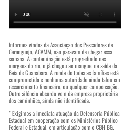
Informes vindos da Associação dos Pescadores de
Caranguejo, ACAMM, não paravam de chegar essa
semana. A contaminação está progredindo nas
margens do rio, e já chegou ao mangue, na saída da
Baía de Guanabara. A renda de todas as famílias está
comprometida e nenhuma autoridade ainda falou em
ressarcimento financeiro, ou qualquer compensação.
Outro silêncio absurdo vem da empresa proprietária
dos caminhões, ainda não identificada.
” Exigimos a imediata atuação da Defensoria Pública
Estadual em cooperação com os Ministérios Público
Federal e Estadual, em articulação com o CBH-BG,