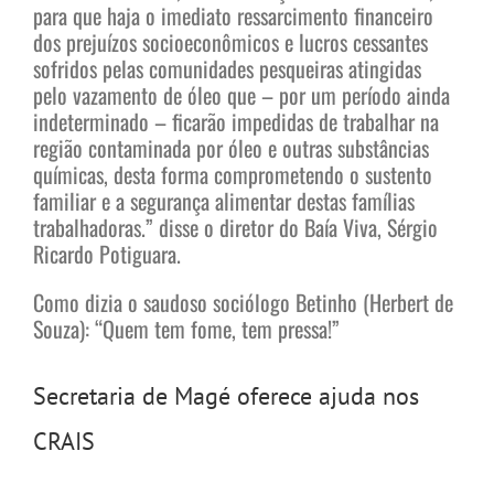
para que haja o imediato ressarcimento financeiro
dos prejuízos socioeconômicos e lucros cessantes
sofridos pelas comunidades pesqueiras atingidas
pelo vazamento de óleo que – por um período ainda
indeterminado – ficarão impedidas de trabalhar na
região contaminada por óleo e outras substâncias
químicas, desta forma comprometendo o sustento
familiar e a segurança alimentar destas famílias
trabalhadoras.” disse o diretor do Baía Viva, Sérgio
Ricardo Potiguara.
Como dizia o saudoso sociólogo Betinho (Herbert de
Souza): “Quem tem fome, tem pressa!”
Secretaria de Magé oferece ajuda nos
CRAIS