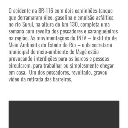
O acidente na BR-116 com dois caminhões-tanque
que derramaram óleo, gasolina e emulsão asfáltica,
no rio Suruí, na altura do km 130, completa uma
semana com revolta dos pescadores e caranguejeiros
na região. As movimentações do INEA – Instituto de
Meio Ambiente do Estado do Rio – e da secretaria
municipal de meio-ambiente de Magé estão
provocando interdições para os barcos e pessoas
circularem, para trabalhar ou simplesmente chegar
em casa. Um dos pescadores, revoltado, gravou
vídeo da retirada das barreiras.