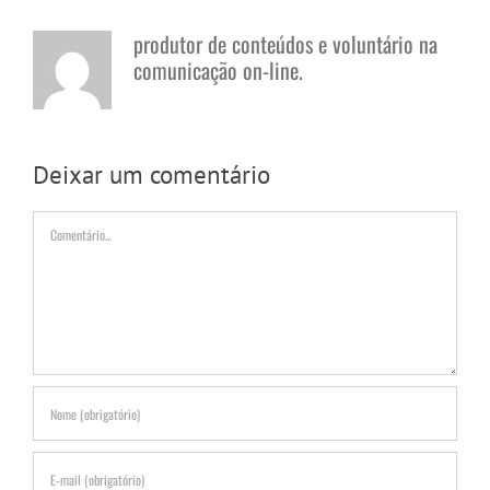
produtor de conteúdos e voluntário na
comunicação on-line.
Deixar um comentário
Comentário