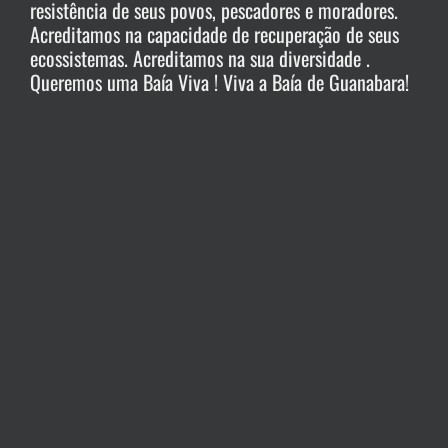
resistência de seus povos, pescadores e moradores.
Acreditamos na capacidade de recuperação de seus
ecossistemas. Acreditamos na sua diversidade .
Queremos uma Baía Viva ! Viva a Baía de Guanabara!