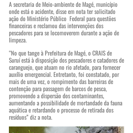
A secretaria de Meio-ambiente de Magé, município
onde está o acidente, disse em nota ter solicitado
ação do Ministério Público Federal para questões
financeiras e reclamou das intervenções dos
pescadores para se locomoverem durante a ação de
limpeza.
“No que tange à Prefeitura de Magé, o CRAIS de
Suruí está à disposição dos pescadores e catadores de
caranguejo, que atuam no rio afetado, para fornecer
auxílio emergencial. Entretanto, foi constatado, por
mais de uma vez, o rompimento das barreiras de
contenção para passagem de barcos de pesca,
promovendo a dispersão dos contaminantes,
aumentando a possibilidade de mortandade da fauna
aquática e retardando o processo de retirada dos
resíduos” diz a nota.